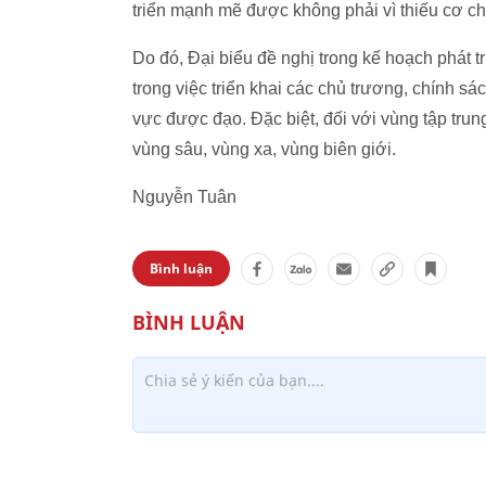
triển mạnh mẽ được không phải vì thiếu cơ chế
Do đó, Đại biểu đề nghị trong kế hoạch phát tr
trong việc triển khai các chủ trương, chính 
vực được đạo. Đặc biệt, đối với vùng tập trun
vùng sâu, vùng xa, vùng biên giới.
Nguyễn Tuân
Bình luận