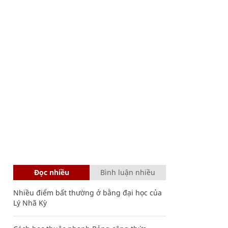
Đọc nhiều
Bình luận nhiều
Nhiều điểm bất thường ở bằng đại học của
Lý Nhã Kỳ