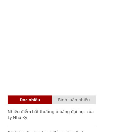
Đọc nhiều
Bình luận nhiều
Nhiều điểm bất thường ở bằng đại học của
Lý Nhã Kỳ