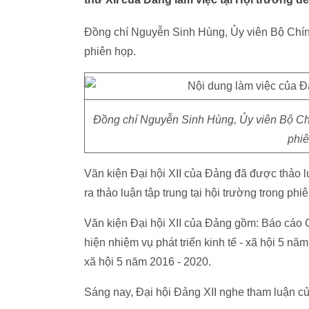
Đồng chí Nguyễn Sinh Hùng, Ủy viên Bộ Chính
phiên họp.
Đồng chí Nguyễn Sinh Hùng, Ủy viên Bộ Chín
phi
Văn kiện Đại hội XII của Đảng đã được thảo lu
ra thảo luận tập trung tại hội trường trong ph
Văn kiện Đại hội XII của Đảng gồm: Báo cáo C
hiện nhiệm vụ phát triển kinh tế - xã hội 5 n
xã hội 5 năm 2016 - 2020.
Sáng nay, Đại hội Đảng XII nghe tham luận c