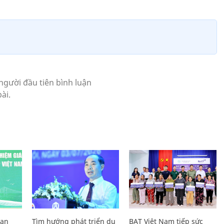
Lan
Tìm hướng phát triển du
BAT Việt Nam tiếp sức