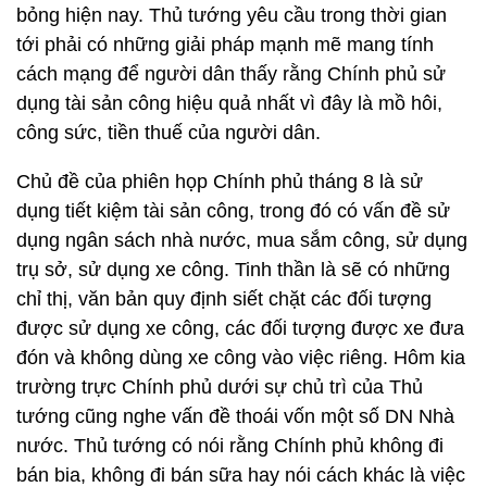
bỏng hiện nay. Thủ tướng yêu cầu trong thời gian
tới phải có những giải pháp mạnh mẽ mang tính
cách mạng để người dân thấy rằng Chính phủ sử
dụng tài sản công hiệu quả nhất vì đây là mồ hôi,
công sức, tiền thuế của người dân.
Chủ đề của phiên họp Chính phủ tháng 8 là sử
dụng tiết kiệm tài sản công, trong đó có vấn đề sử
dụng ngân sách nhà nước, mua sắm công, sử dụng
trụ sở, sử dụng xe công. Tinh thần là sẽ có những
chỉ thị, văn bản quy định siết chặt các đối tượng
được sử dụng xe công, các đối tượng được xe đưa
đón và không dùng xe công vào việc riêng. Hôm kia
trường trực Chính phủ dưới sự chủ trì của Thủ
tướng cũng nghe vấn đề thoái vốn một số DN Nhà
nước. Thủ tướng có nói rằng Chính phủ không đi
bán bia, không đi bán sữa hay nói cách khác là việc