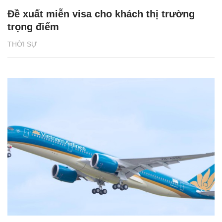
Đề xuất miễn visa cho khách thị trường
trọng điểm
THỜI SỰ