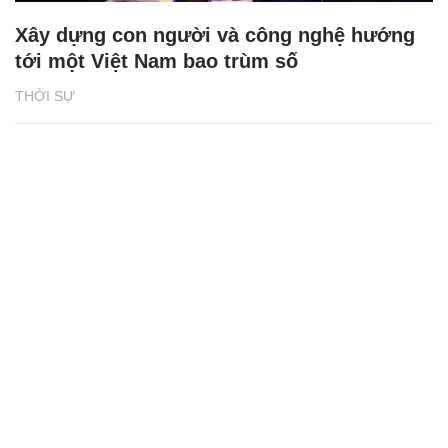
Xây dựng con người và công nghệ hướng
tới một Việt Nam bao trùm số
THỜI SỰ