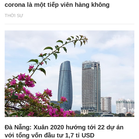
corona là một tiếp viên hàng không
THỜI SỰ
Đà Nẵng: Xuân 2020 hướng tới 22 dự án
với tổng vốn đầu tư 1,7 tỉ USD