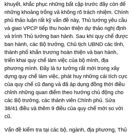
khuyết, khắc phục những bất cập trước đây còn để
những khoảng trống và không rõ trách nhiệm. Chính
phủ thảo luận rất kỹ vấn đề này, Thủ tướng yêu cầu
và giao VPCP tiếp thu hoàn thiện dự thảo nghị định
và trình Thủ tướng ban hành. Sau khi quy chế được
ban hành, các Bộ trưởng, Chủ tịch UBND các tỉnh,
thành phố khẩn trương hoàn thiện và ban hành,
triển khai quy chế làm việc của bộ mình, địa
phương mình. Đây là tư tưởng rất mới trong xây
dựng quy chế làm việc, phát huy những cái tích cực
của quy chế cũ đang và đã áp dụng đồng thời điều
chỉnh những quan điểm theo hướng chủ động cho
các Bộ trưởng, các thành viên Chính phủ. Sửa
38/41 điều và thêm 9 điều của quy chế mới so với
cũ.
Vấn đề kiểm tra tại các bộ, ngành, địa phương, Thủ