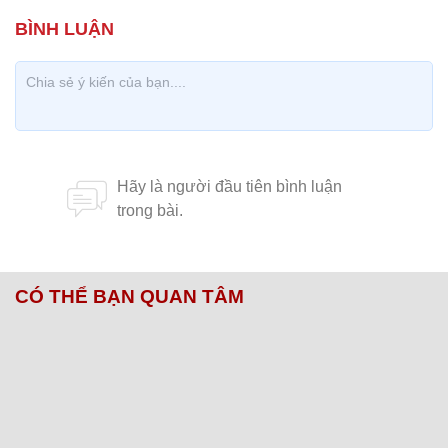
CÓ THỂ BẠN QUAN TÂM