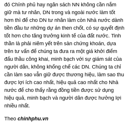
đó Chính phủ hay ngân sách NN không cần nắm
giữ mà tư nhân, DN trong và ngoài nước làm tốt
hơn thì để cho DN tư nhân làm còn Nhà nước dành
tiền đầu tư những dự án then chốt, có sự quyết định
tốt hơn cho tăng trưởng kinh tế của đất nước. Tinh
thần là phải niêm yết trên sàn chứng khoán, dựa
trên tư vấn để chúng ta đưa ra một giá khởi điểm
đấu thầu công khai, minh bạch với sự giám sát của
người dân, không khống chế các DN. Chúng ta chỉ
cần làm sao vẫn giữ được thương hiệu, làm sao thu
được lợi ích cao nhất, hiệu quả cao nhất cho Nhà
nước để cho thấy rằng đồng tiền được sử dụng
hiệu quả, minh bạch và người dân được hưởng lợi
nhiều nhất.
Theo
chinhphu.vn