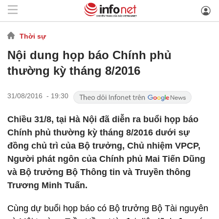
Thời sự
Nội dung họp báo Chính phủ
thường kỳ tháng 8/2016
31/08/2016 - 19:30
Chiều 31/8, tại Hà Nội đã diễn ra buổi họp báo
Chính phủ thường kỳ tháng 8/2016 dưới sự
đồng chủ trì của Bộ trưởng, Chủ nhiệm VPCP,
Người phát ngôn của Chính phủ Mai Tiến Dũng
và Bộ trưởng Bộ Thông tin và Truyền thông
Trương Minh Tuấn.
Cùng dự buổi họp báo có Bộ trưởng Bộ Tài nguyên