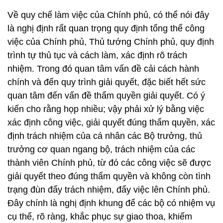
Về quy chế làm việc của Chính phủ, có thể nói đây
là nghị định rất quan trọng quy định tổng thể công
việc của Chính phủ, Thủ tướng Chính phủ, quy định
trình tự thủ tục và cách làm, xác định rõ trách
nhiệm. Trong đó quan tâm vấn đề cải cách hành
chính và đến quy trình giải quyết, đặc biết hết sức
quan tâm đến vấn đề thẩm quyền giải quyết. Có ý
kiến cho rằng họp nhiều; vậy phải xử lý bằng việc
xác định công việc, giải quyết đúng thẩm quyền, xác
định trách nhiệm của cá nhân các Bộ trưởng, thủ
trưởng cơ quan ngang bộ, trách nhiệm của các
thành viên Chính phủ, từ đó các công việc sẽ được
giải quyết theo đúng thẩm quyền và không còn tình
trạng đùn đẩy trách nhiệm, đẩy việc lên Chính phủ.
Đây chính là nghị định khung để các bộ có nhiệm vụ
cụ thể, rõ ràng, khắc phục sự giao thoa, khiếm