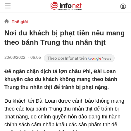
Thế giới
Nơi du khách bị phạt tiền nếu mang
theo bánh Trung thu nhân thịt
20/08/2022 - 06:05
Để ngăn chặn dịch tả lợn châu Phi, Đài Loan
khuyến cáo du khách không mang theo bánh
Trung thu nhân thịt để tránh bị phạt nặng.
Du khách tới Đài Loan được cảnh báo không mang
theo các loại bánh Trung thu nhân thịt để tránh bị
phạt nặng, do chính quyền hòn đảo đang thi hành
chính sách cấm nhập khẩu các sản phẩm thịt để