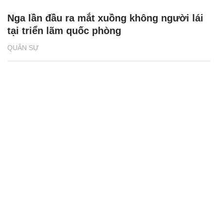
Nga lần đầu ra mắt xuồng không người lái
tại triển lãm quốc phòng
QUÂN SỰ