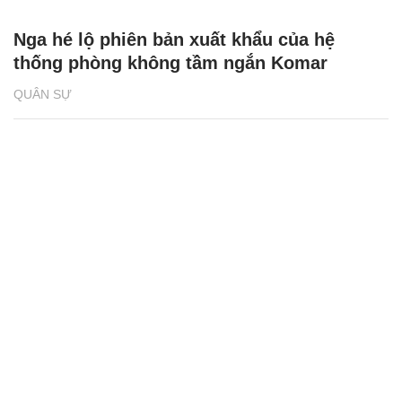
Nga hé lộ phiên bản xuất khẩu của hệ
thống phòng không tầm ngắn Komar
QUÂN SỰ