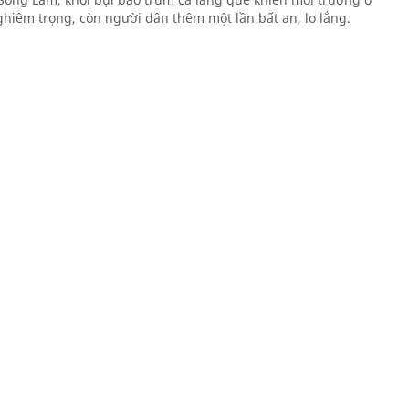
hiêm trọng, còn người dân thêm một lần bất an, lo lắng.