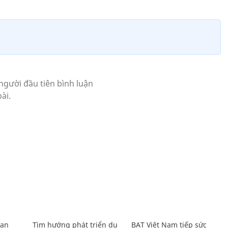
Lan
Tìm hướng phát triển du
BAT Việt Nam tiếp sức