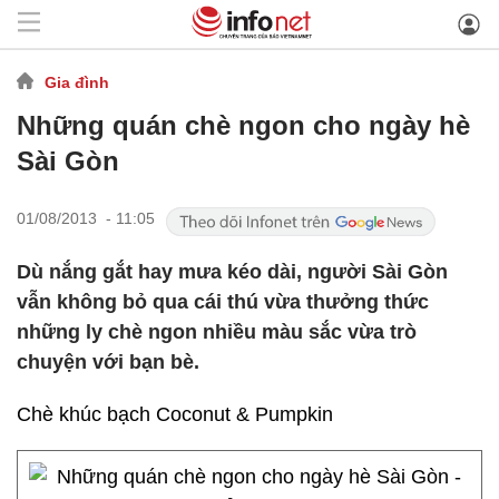
Gia đình
Những quán chè ngon cho ngày hè
Sài Gòn
01/08/2013 - 11:05
Dù nắng gắt hay mưa kéo dài, người Sài Gòn
vẫn không bỏ qua cái thú vừa thưởng thức
những ly chè ngon nhiều màu sắc vừa trò
chuyện với bạn bè.
Chè khúc bạch Coconut & Pumpkin