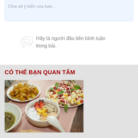
CÓ THỂ BẠN QUAN TÂM