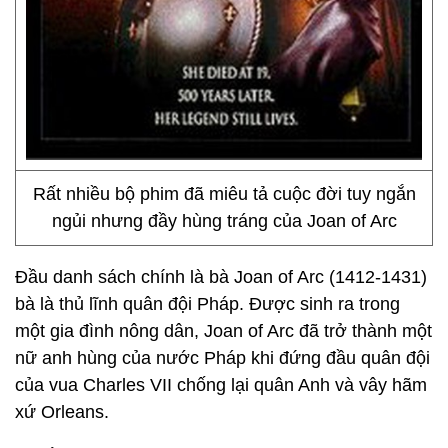
Rất nhiều bộ phim đã miêu tả cuộc đời tuy ngắn
ngủi nhưng đầy hùng tráng của Joan of Arc
Đầu danh sách chính là bà Joan of Arc (1412-1431)
bà là thủ lĩnh quân đội Pháp. Được sinh ra trong
một gia đình nông dân, Joan of Arc đã trở thành một
nữ anh hùng của nước Pháp khi đứng đầu quân đội
của vua Charles VII chống lại quân Anh và vây hãm
xứ Orleans.