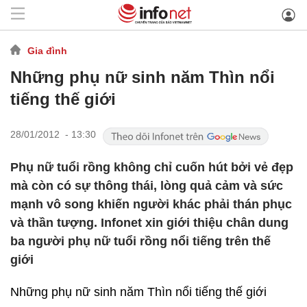
Gia đình
Những phụ nữ sinh năm Thìn nổi
tiếng thế giới
28/01/2012 - 13:30
Phụ nữ tuổi rồng không chỉ cuốn hút bởi vẻ đẹp
mà còn có sự thông thái, lòng quả cảm và sức
mạnh vô song khiến người khác phải thán phục
và thần tượng. Infonet xin giới thiệu chân dung
ba người phụ nữ tuổi rồng nổi tiếng trên thế
giới
Những phụ nữ sinh năm Thìn nổi tiếng thế giới