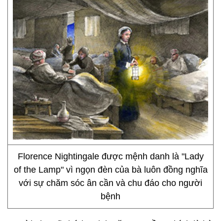
Florence Nightingale được mệnh danh là "Lady
of the Lamp" vì ngọn đèn của bà luôn đồng nghĩa
với sự chăm sóc ân cần và chu đáo cho người
bệnh