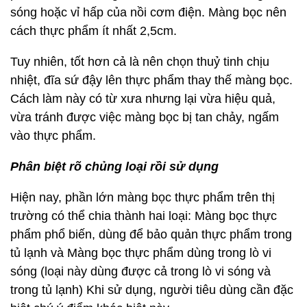
sóng hoặc vỉ hấp của nồi cơm điện. Màng bọc nên
cách thực phẩm ít nhất 2,5cm.
Tuy nhiên, tốt hơn cả là nên chọn thuỷ tinh chịu
nhiệt, đĩa sứ đậy lên thực phẩm thay thế màng bọc.
Cách làm này có từ xưa nhưng lại vừa hiệu quả,
vừa tránh được việc màng bọc bị tan chảy, ngấm
vào thực phẩm.
Phân biệt rõ chủng loại rồi sử dụng
Hiện nay, phần lớn màng bọc thực phẩm trên thị
trường có thể chia thành hai loại: Màng bọc thực
phẩm phổ biến, dùng để bảo quản thực phẩm trong
tủ lạnh và Màng bọc thực phẩm dùng trong lò vi
sóng (loại này dùng được cả trong lò vi sóng và
trong tủ lạnh) Khi sử dụng, người tiêu dùng cần đặc