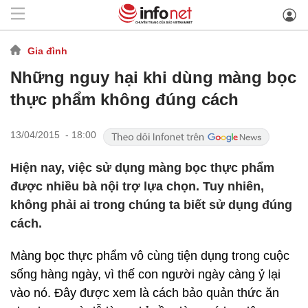
Gia đình
Những nguy hại khi dùng màng bọc
thực phẩm không đúng cách
13/04/2015 - 18:00
Hiện nay, việc sử dụng màng bọc thực phẩm
được nhiều bà nội trợ lựa chọn. Tuy nhiên,
không phải ai trong chúng ta biết sử dụng đúng
cách.
Màng bọc thực phẩm vô cùng tiện dụng trong cuộc
sống hàng ngày, vì thế con người ngày càng ỷ lại
vào nó. Đây được xem là cách bảo quản thức ăn