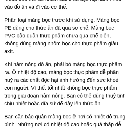
vào đồ ăn và đi vào cơ thể.
Phân loại màng bọc trước khi sử dụng. Màng bọc
PE dùng cho thức ăn đã qua sơ chế. Màng bọc
PVC bảo quản thực phẩm chưa qua chế biến,
không dùng màng nhôm bọc cho thực phẩm giàu
axít.
Khi hâm nóng đồ ăn, phải bỏ màng bọc thực phẩm
ra. Ở nhiệt độ cao, màng bọc thực phẩm dễ phân
huỷ ra các chất độc hại ảnh hưởng đến sức khoẻ
con người. Vì thế, tốt nhất không bọc thực phẩm
trong giai đoạn hâm nóng. Bạn có thể dùng thuỷ tinh
chịu nhiệt hoặc đĩa sứ để đậy lên thức ăn.
Bạn cần bảo quản màng bọc ở nơi có nhiệt độ trung
bình. Những nơi có nhiệt độ cao hoặc quá thấp dễ