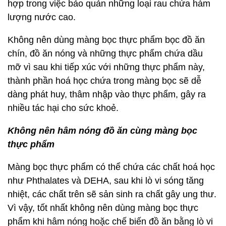
hợp trong việc bảo quản những loại rau chứa hàm
lượng nước cao.
Không nên dùng màng bọc thực phẩm bọc đồ ăn
chín, đồ ăn nóng và những thực phẩm chứa dầu
mỡ vì sau khi tiếp xúc với những thực phẩm này,
thành phần hoá học chứa trong màng bọc sẽ dễ
dàng phát huy, thâm nhập vào thực phẩm, gây ra
nhiều tác hại cho sức khoẻ.
Không nên hâm nóng đồ ăn cùng màng bọc
thực phẩm
Màng bọc thực phẩm có thể chứa các chất hoá học
như Phthalates và DEHA, sau khi lò vi sóng tăng
nhiệt, các chất trên sẽ sản sinh ra chất gây ung thư.
Vì vậy, tốt nhất không nên dùng màng bọc thực
phẩm khi hâm nóng hoặc chế biến đồ ăn bằng lò vi