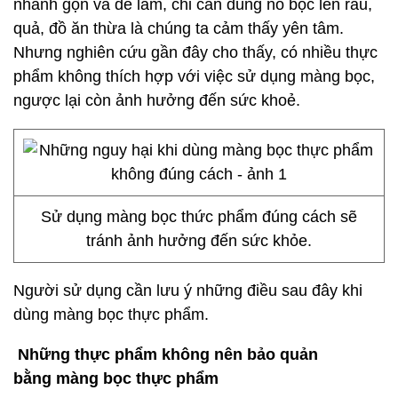
nhanh gọn và dễ làm, chỉ cần dùng nó bọc lên rau,
quả, đồ ăn thừa là chúng ta cảm thấy yên tâm.
Nhưng nghiên cứu gần đây cho thấy, có nhiều thực
phẩm không thích hợp với việc sử dụng màng bọc,
ngược lại còn ảnh hưởng đến sức khoẻ.
Sử dụng màng bọc thức phẩm đúng cách sẽ
tránh ảnh hưởng đến sức khỏe.
Người sử dụng cần lưu ý những điều sau đây khi
dùng màng bọc thực phẩm.
Những thực phẩm không nên bảo quản
bằng
màng bọc thực phẩm