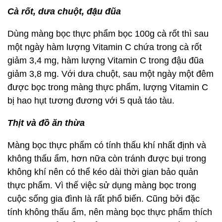
Cà rốt, dưa chuột, đậu đũa
Dùng màng bọc thực phẩm bọc 100g cà rốt thì sau
một ngày hàm lượng Vitamin C chứa trong cà rốt
giảm 3,4 mg, hàm lượng Vitamin C trong đậu đũa
giảm 3,8 mg. Với dưa chuột, sau một ngày một đêm
được bọc trong màng thực phẩm, lượng Vitamin C
bị hao hụt tương đương với 5 quả táo tàu.
Thịt và đồ ăn thừa
Màng bọc thực phẩm có tính thấu khí nhất định và
không thấu ẩm, hơn nữa còn tránh được bụi trong
không khí nên có thể kéo dài thời gian bảo quản
thực phẩm. Vì thế việc sử dụng màng bọc trong
cuộc sống gia đình là rất phổ biến. Cũng bởi đặc
tính không thấu ẩm, nên màng bọc thực phẩm thích