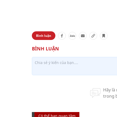
Bình luận
Có thể bạn quan tâm