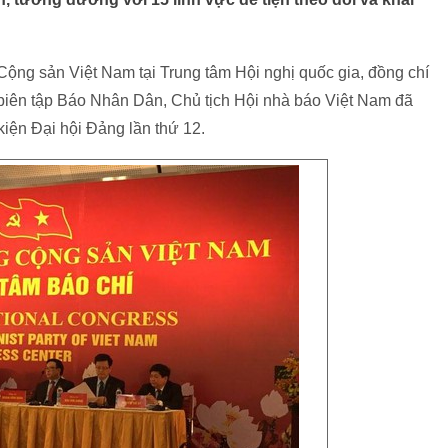
Cộng sản Việt Nam tại Trung tâm Hội nghị quốc gia, đồng chí
iên tập Báo Nhân Dân, Chủ tịch Hội nhà báo Việt Nam đã
kiện Đại hội Đảng lần thứ 12.