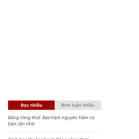
Đọc nhiều
Bình luận nhiều
Bảng công thức đạo hàm nguyên hàm cơ
bản cần nhớ