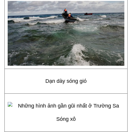
Dạn dày sóng gió
Sóng xô