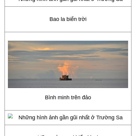
Bao la biển trời
Bình minh trên đảo