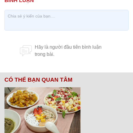
CÓ THỂ BẠN QUAN TÂM