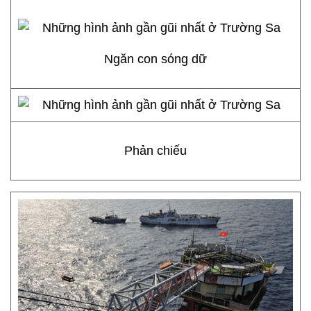
Ngăn con sóng dữ
Phản chiếu