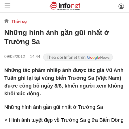
Thời sự
Những hình ảnh gần gũi nhất ở
Trường Sa
09/08/2012 - 14:44
Những tác phẩm nhiếp ảnh được tác giả Vũ Anh
Tuấn ghi lại tại vùng biển Trường Sa (Việt Nam)
được công bố ngày 8/8, khiến người xem không
khỏi xúc động.
Những hình ảnh gần gũi nhất ở Trường Sa
> Hình ảnh tuyệt đẹp về Trường Sa giữa Biển Đông