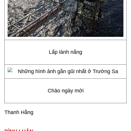
Lấp lánh nắng
Chào ngày mới
Thanh Hằng