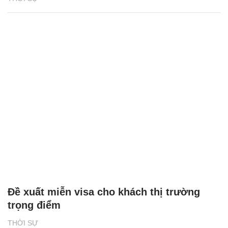
Đề xuất miễn visa cho khách thị trường
trọng điểm
THỜI SỰ