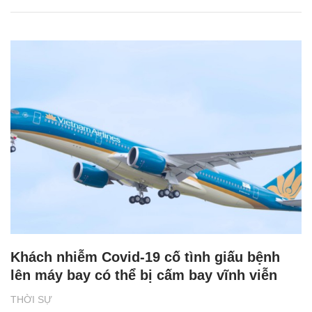
Khách nhiễm Covid-19 cố tình giấu bệnh
lên máy bay có thể bị cấm bay vĩnh viễn
THỜI SỰ