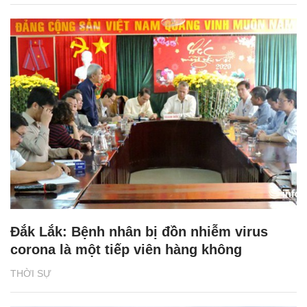
Đắk Lắk: Bệnh nhân bị đồn nhiễm virus
corona là một tiếp viên hàng không
THỜI SỰ