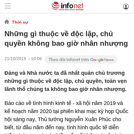
Thời sự
Những gì thuộc về độc lập, chủ
quyền không bao giờ nhân nhượng
21/10/2019 - 10:06
Đảng và Nhà nước ta đã nhất quán chủ trương
những gì thuộc về độc lập, chủ quyền, toàn vẹn
lãnh thổ chúng ta không bao giờ nhân nhượng.
Báo cáo về tình hình kinh tế - xã hội năm 2019 và
kế hoạch năm 2020 tại phiên khai mạc kỳ họp Quốc
hội sáng nay, Thủ tướng Nguyễn Xuân Phúc cho
biết, từ đầu năm đến nay, tình hình quốc tế diễn