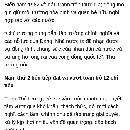
Biển năm 1982 và đấu tranh trên thực địa; đồng thời
gìn giữ môi trường hòa bình và quan hệ hữu nghị,
hợp tác với các nước.
“Chủ trương đúng đắn, lập trường chính nghĩa và
các nỗ lực của Đảng, Nhà nước ta đã nhận được
sự đồng tình, chung sức của nhân dân cả nước và
sự ủng hộ rộng rãi của cộng đồng quốc tế”, Thủ
tướng nói.
Năm thứ 2 liên tiếp đạt và vượt toàn bộ 12 chỉ
tiêu
Theo Thủ tướng, với sự vào cuộc mạnh mẽ, quyết
tâm vượt qua khó khăn, thách thức, đổi mới cách
nghĩ, cách làm, Chính phủ đã tập trung giải quyết,
xử lý kịp thời nhiều vấn đề quan trọng, cấp bách