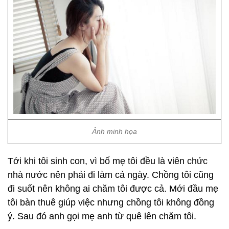
Ảnh minh họa
Tới khi tôi sinh con, vì bố mẹ tôi đều là viên chức
nhà nước nên phải đi làm cả ngày. Chồng tôi cũng
đi suốt nên không ai chăm tôi được cả. Mới đầu mẹ
tôi bàn thuê giúp việc nhưng chồng tôi không đồng
ý. Sau đó anh gọi mẹ anh từ quê lên chăm tôi.