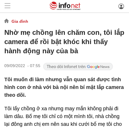
Gia đình
Nhờ mẹ chồng lên chăm con, tôi lắp
camera để rồi bật khóc khi thấy
hành động này của bà
09/09/2022 - 07:55
Tôi muốn đi làm nhưng vẫn quan sát được tình
hình con ở nhà với bà nội nên bí mật lắp camera
theo dõi.
Tôi lấy chồng ở xa nhưng may mắn không phải đi
làm dâu. Bố mẹ tôi chỉ có một mình tôi, nhà chồng
lại đông anh chị em nên sau khi cưới bố mẹ tôi cho