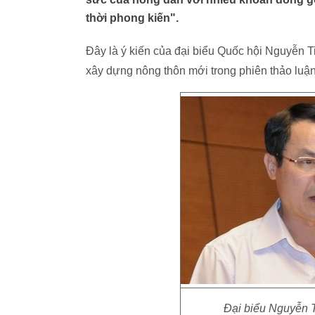
thời phong kiến".
Đây là ý kiến của đại biểu Quốc hội Nguyễn
xây dựng nông thôn mới trong phiên thảo luận
Đại biểu Nguyễn 