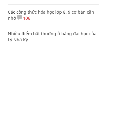
Các công thức hóa học lớp 8, 9 cơ bản cần
nhớ
106
Nhiều điểm bất thường ở bằng đại học của
Lý Nhã Kỳ