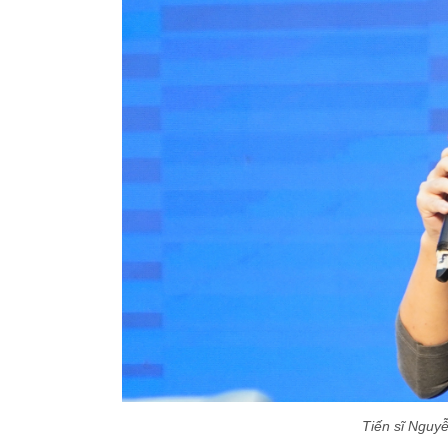
Tiến sĩ Nguyễ