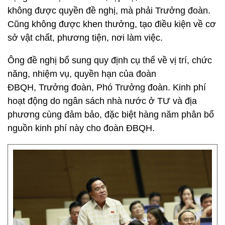
không được quyền đề nghị, mà phải Trưởng đoàn.
Cũng không được khen thưởng, tạo điều kiện về cơ
sở vật chất, phương tiện, nơi làm việc.
Ông đề nghị bổ sung quy định cụ thể về vị trí, chức
năng, nhiệm vụ, quyền hạn của đoàn
ĐBQH, Trưởng đoàn, Phó Trưởng đoàn. Kinh phí
hoạt động do ngân sách nhà nước ở TƯ và địa
phương cùng đảm bảo, đặc biệt hàng năm phân bổ
nguồn kinh phí này cho đoàn ĐBQH.