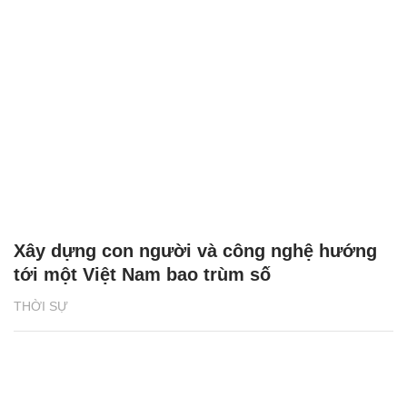
Xây dựng con người và công nghệ hướng
tới một Việt Nam bao trùm số
THỜI SỰ