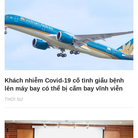
Khách nhiễm Covid-19 cố tình giấu bệnh
lên máy bay có thể bị cấm bay vĩnh viễn
THỜI SỰ