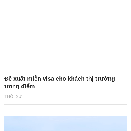
Đề xuất miễn visa cho khách thị trường
trọng điểm
THỜI SỰ