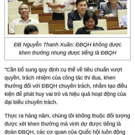
ĐB Nguyễn Thanh Xuân: ĐBQH không được
khen thưởng nhưng được tiếng là ĐBQH
"Cần bổ sung quy định cụ thể về tiêu chuẩn vượt
quyền, trách nhiệm của công tác thi đua, khen
thưởng đối với ĐBQH chuyên trách, nhằm tạo điều
kiện để phát huy vai trò và hiệu quả hoạt động của
đại biểu chuyên trách.
Thực ra hàng năm, chúng tôi không thuộc đối tượng
được xét khen thưởng mà vinh dự được tiếng là
đoàn ĐBQH, các cơ quan của Quốc hội luôn động