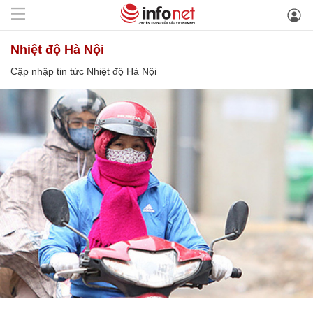
Nhiệt độ Hà Nội
Cập nhập tin tức Nhiệt độ Hà Nội