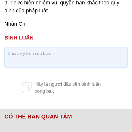
9. Thực hiện nhiệm vụ, quyền hạn khác theo quy
định của pháp luật.
Nhân Chi
CÓ THỂ BẠN QUAN TÂM