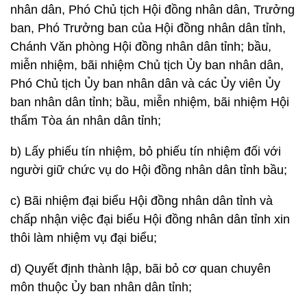
nhân dân, Phó Chủ tịch Hội đồng nhân dân, Trưởng
ban, Phó Trưởng ban của Hội đồng nhân dân tỉnh,
Chánh Văn phòng Hội đồng nhân dân tỉnh; bầu,
miễn nhiệm, bãi nhiệm Chủ tịch Ủy ban nhân dân,
Phó Chủ tịch Ủy ban nhân dân và các Ủy viên Ủy
ban nhân dân tỉnh; bầu, miễn nhiệm, bãi nhiệm Hội
thẩm Tòa án nhân dân tỉnh;
b) Lấy phiếu tín nhiệm, bỏ phiếu tín nhiệm đối với
người giữ chức vụ do Hội đồng nhân dân tỉnh bầu;
c) Bãi nhiệm đại biểu Hội đồng nhân dân tỉnh và
chấp nhận việc đại biểu Hội đồng nhân dân tỉnh xin
thôi làm nhiệm vụ đại biểu;
d) Quyết định thành lập, bãi bỏ cơ quan chuyên
môn thuộc Ủy ban nhân dân tỉnh;