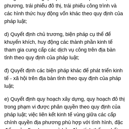
phương, trái phiếu đô thị, trái phiếu công trình và
các hình thức huy động vốn khác theo quy định của
pháp luật;
d) Quyết định chủ trương, biện pháp cụ thể để
khuyến khích, huy động các thành phần kinh tế
tham gia cung cấp các dịch vụ công trên địa bàn
tỉnh theo quy định của pháp luật;
đ) Quyết định các biện pháp khác để phát triển kinh
tế - xã hội trên địa bàn tỉnh theo quy định của pháp
luật;
e) Quyết định quy hoạch xây dựng, quy hoạch đô thị
trong phạm vi được phân quyền theo quy định của
pháp luật; việc liên kết kinh tế vùng giữa các cấp
chính quyền địa phương phù hợp với tình hình, đặc