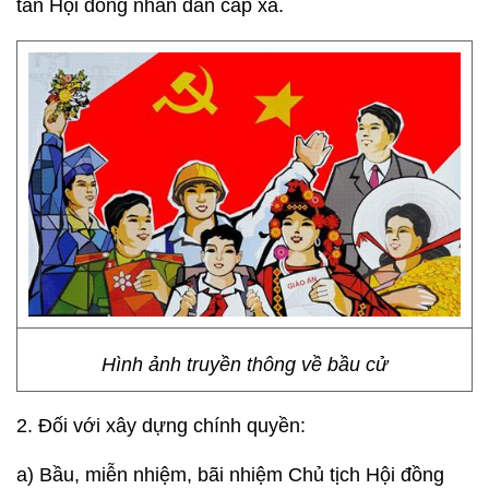
tán Hội đồng nhân dân cấp xã.
Hình ảnh truyền thông về bầu cử
2. Đối với xây dựng chính quyền:
a) Bầu, miễn nhiệm, bãi nhiệm Chủ tịch Hội đồng