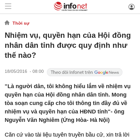
Thời sự
Nhiệm vụ, quyền hạn của Hội đồng
nhân dân tỉnh được quy định như
thế nào?
18/05/2016 - 08:00
"Là người dân, tôi không hiểu lắm về nhiệm vụ
quyền hạn của Hội đồng nhân dân tỉnh. Mong
tòa soạn cung cấp cho tôi thông tin đầy đủ về
nhiệm vụ và quyền hạn của HĐND tỉnh"- ông
Nguyễn Văn Nghiêm (Ứng Hòa- Hà Nội)
Căn cứ vào tài liệu tuyên truyền bầu cử, xin trả lời