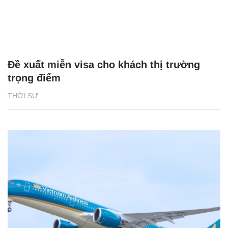
Đề xuất miễn visa cho khách thị trường
trọng điểm
THỜI SỰ