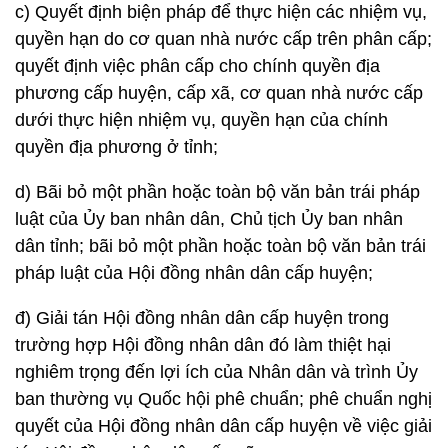
c) Quyết định biện pháp để thực hiện các nhiệm vụ,
quyền hạn do cơ quan nhà nước cấp trên phân cấp;
quyết định việc phân cấp cho chính quyền địa
phương cấp huyện, cấp xã, cơ quan nhà nước cấp
dưới thực hiện nhiệm vụ, quyền hạn của chính
quyền địa phương ở tỉnh;
d) Bãi bỏ một phần hoặc toàn bộ văn bản trái pháp
luật của Ủy ban nhân dân, Chủ tịch Ủy ban nhân
dân tỉnh; bãi bỏ một phần hoặc toàn bộ văn bản trái
pháp luật của Hội đồng nhân dân cấp huyện;
đ) Giải tán Hội đồng nhân dân cấp huyện trong
trường hợp Hội đồng nhân dân đó làm thiệt hại
nghiêm trọng đến lợi ích của Nhân dân và trình Ủy
ban thường vụ Quốc hội phê chuẩn; phê chuẩn nghị
quyết của Hội đồng nhân dân cấp huyện về việc giải