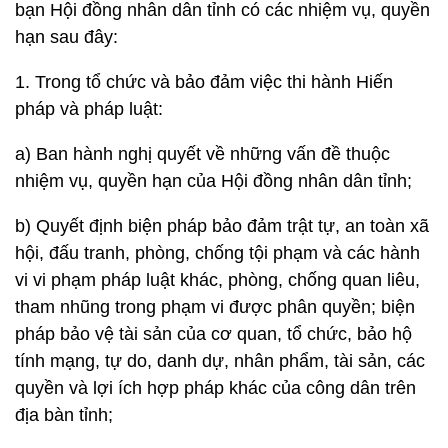
bạn Hội đồng nhân dân tỉnh có các nhiệm vụ, quyền
hạn sau đây:
1. Trong tổ chức và bảo đảm việc thi hành Hiến
pháp và pháp luật:
a) Ban hành nghị quyết về những vấn đề thuộc
nhiệm vụ, quyền hạn của Hội đồng nhân dân tỉnh;
b) Quyết định biện pháp bảo đảm trật tự, an toàn xã
hội, đấu tranh, phòng, chống tội phạm và các hành
vi vi phạm pháp luật khác, phòng, chống quan liêu,
tham nhũng trong phạm vi được phân quyền; biện
pháp bảo vệ tài sản của cơ quan, tổ chức, bảo hộ
tính mạng, tự do, danh dự, nhân phẩm, tài sản, các
quyền và lợi ích hợp pháp khác của công dân trên
địa bàn tỉnh;