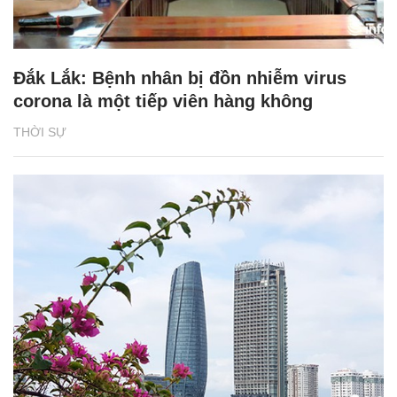
Đắk Lắk: Bệnh nhân bị đồn nhiễm virus
corona là một tiếp viên hàng không
THỜI SỰ