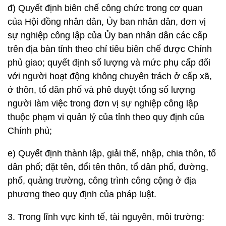
đ) Quyết định biên chế công chức trong cơ quan
của Hội đồng nhân dân, Ủy ban nhân dân, đơn vị
sự nghiệp công lập của Ủy ban nhân dân các cấp
trên địa bàn tỉnh theo chỉ tiêu biên chế được Chính
phủ giao; quyết định số lượng và mức phụ cấp đối
với người hoạt động không chuyên trách ở cấp xã,
ở thôn, tổ dân phố và phê duyệt tổng số lượng
người làm việc trong đơn vị sự nghiệp công lập
thuộc phạm vi quản lý của tỉnh theo quy định của
Chính phủ;
e) Quyết định thành lập, giải thể, nhập, chia thôn, tổ
dân phố; đặt tên, đổi tên thôn, tổ dân phố, đường,
phố, quảng trường, công trình công cộng ở địa
phương theo quy định của pháp luật.
3. Trong lĩnh vực kinh tế, tài nguyên, môi trường: