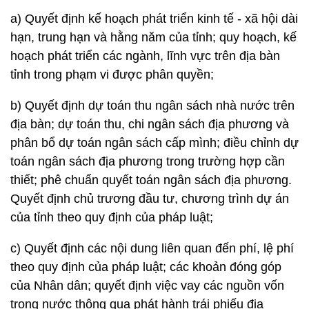
a) Quyết định kế hoạch phát triển kinh tế - xã hội dài
hạn, trung hạn và hằng năm của tỉnh; quy hoạch, kế
hoạch phát triển các ngành, lĩnh vực trên địa bàn
tỉnh trong phạm vi được phân quyền;
b) Quyết định dự toán thu ngân sách nhà nước trên
địa bàn; dự toán thu, chi ngân sách địa phương và
phân bổ dự toán ngân sách cấp mình; điều chỉnh dự
toán ngân sách địa phương trong trường hợp cần
thiết; phê chuẩn quyết toán ngân sách địa phương.
Quyết định chủ trương đầu tư, chương trình dự án
của tỉnh theo quy định của pháp luật;
c) Quyết định các nội dung liên quan đến phí, lệ phí
theo quy định của pháp luật; các khoản đóng góp
của Nhân dân; quyết định việc vay các nguồn vốn
trong nước thông qua phát hành trái phiếu địa