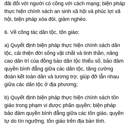
đãi đối với người có công với cách mạng; biện pháp
thực hiện chính sách an sinh xã hội và phúc lợi xã
hội, biện pháp xóa đói, giảm nghèo.
6. Về công tác dân tộc, tôn giáo:
a) Quyết định biện pháp thực hiện chính sách dân
tộc, cải thiện đời sống vật chất và tinh thần, nâng
cao dân trí của đồng bào dân tộc thiểu số, bảo đảm
quyền bình đẳng giữa các dân tộc, tăng cường
đoàn kết toàn dân và tương trợ, giúp đỡ lẫn nhau
giữa các dân tộc ở địa phương;
b) Quyết định biện pháp thực hiện chính sách tôn
giáo trong phạm vi được phân quyền; biện pháp
bảo đảm quyền bình đẳng giữa các tôn giáo, quyền
tự do tín ngưỡng, tôn giáo trên địa bàn tỉnh.