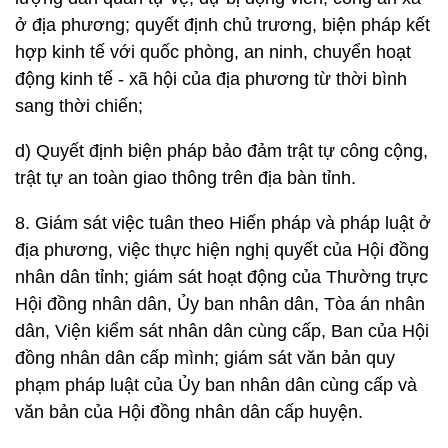
ở địa phương; quyết định chủ trương, biện pháp kết
hợp kinh tế với quốc phòng, an ninh, chuyển hoạt
động kinh tế - xã hội của địa phương từ thời bình
sang thời chiến;
d) Quyết định biện pháp bảo đảm trật tự công cộng,
trật tự an toàn giao thông trên địa bàn tỉnh.
8. Giám sát việc tuân theo Hiến pháp và pháp luật ở
địa phương, việc thực hiện nghị quyết của Hội đồng
nhân dân tỉnh; giám sát hoạt động của Thường trực
Hội đồng nhân dân, Ủy ban nhân dân, Tòa án nhân
dân, Viện kiểm sát nhân dân cùng cấp, Ban của Hội
đồng nhân dân cấp mình; giám sát văn bản quy
phạm pháp luật của Ủy ban nhân dân cùng cấp và
văn bản của Hội đồng nhân dân cấp huyện.