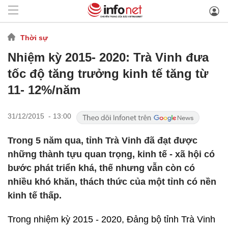
Thời sự
Nhiệm kỳ 2015- 2020: Trà Vinh đưa
tốc độ tăng trưởng kinh tế tăng từ
11- 12%/năm
31/12/2015 - 13:00
Trong 5 năm qua, tỉnh Trà Vinh đã đạt được
những thành tựu quan trọng, kinh tế - xã hội có
bước phát triển khá, thế nhưng vẫn còn có
nhiều khó khăn, thách thức của một tỉnh có nền
kinh tế thấp.
Trong nhiệm kỳ 2015 - 2020, Đảng bộ tỉnh Trà Vinh