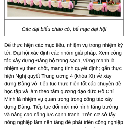
Các đại biểu chào cờ, bế mạc đại hội
Để thực hiện các mục tiêu, nhiệm vụ trong nhiệm kỳ
tới, Đại hội xác định các nhóm giải pháp: Xem công
tác xây dựng Đảng bộ trong sạch, vững mạnh là
nhiệm vụ then chốt, mang tính quyết định; gắn thực
hiện Nghị quyết Trung ương 4 (khóa XI) về xây
dựng Đảng với tiếp tục thực hiện tốt các chuyên đề
học tập và làm theo tấm gương đạo đức Hồ Chí
Minh là nhiệm vụ quan trọng trong công tác xây
dựng Đảng. Tiếp tục đổi mới mô hình tăng trưởng
và nâng cao năng lực cạnh tranh. Trên cơ sở lấy
nông nghiệp làm nền tảng để phát triển công nghiệp