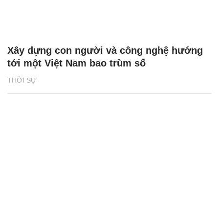
Xây dựng con người và công nghệ hướng
tới một Việt Nam bao trùm số
THỜI SỰ