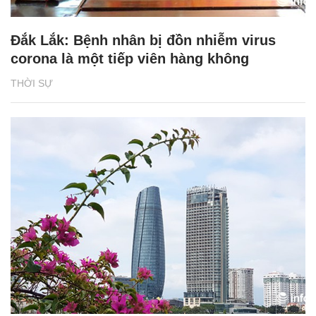
Đắk Lắk: Bệnh nhân bị đồn nhiễm virus
corona là một tiếp viên hàng không
THỜI SỰ