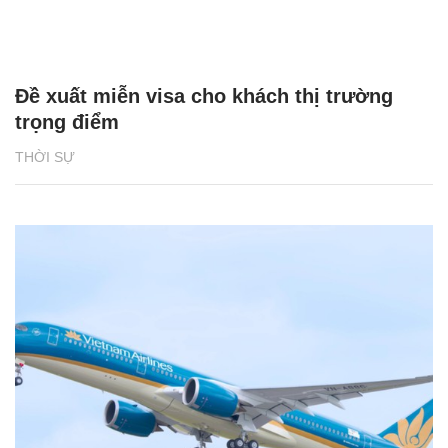
Đề xuất miễn visa cho khách thị trường
trọng điểm
THỜI SỰ