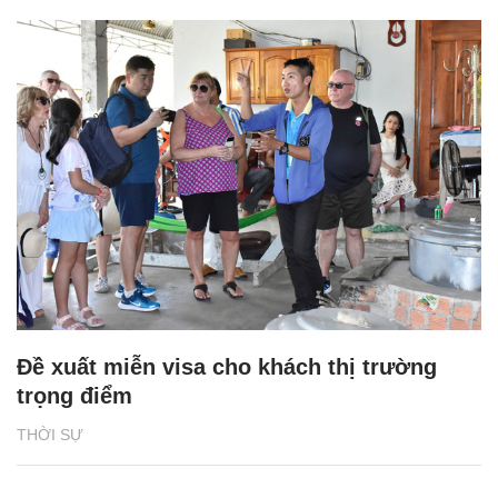
Đề xuất miễn visa cho khách thị trường
trọng điểm
THỜI SỰ