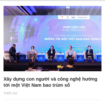
Xây dựng con người và công nghệ hướng
tới một Việt Nam bao trùm số
THỜI SỰ