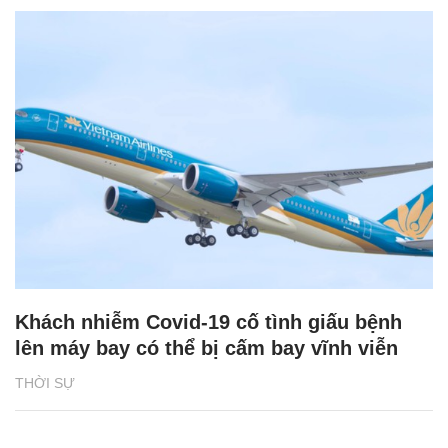
Khách nhiễm Covid-19 cố tình giấu bệnh
lên máy bay có thể bị cấm bay vĩnh viễn
THỜI SỰ