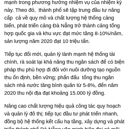
mạnh trong phương hướng nhiệm vụ của nhiệm kỳ
này. Theo đó, thành phố sẽ tập trung đầu tư nâng
cấp cả về quy mô và chất lượng hệ thống cảng
biển, phát triển cảng Đà Nẵng trở thành cảng tổng
hợp quốc gia và khu vực đạt mức tăng 8-10%/năm,
sản lượng năm 2020 đạt 10 triệu tấn.
Tiếp tục đổi mới, quản lý lành mạnh hệ thống tài
chính, rà soát lại khả năng thu ngân sách để có biện
pháp thu phù hợp đi đôi với nuôi dưỡng tạo nguồn
thu ổn định, bền vững; phấn đấu tổng thu ngân
sách nhà nước tăng bình quân từ 5-8%, đến năm
2020 thu nội địa đạt khoảng 15.000 tỷ đồng.
Nâng cao chất lượng hiệu quả công tác quy hoạch
và quản lý đô thị; tiếp tục đầu tư phát triển nhanh,
đồng bộ hệ thống kết cấu hạ tầng, xây dựng và phát