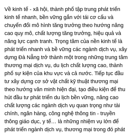
Về kinh tế - xã hội, thành phố tập trung phát triển
kinh tế nhanh, bền vững gắn với tái cơ cấu và
chuyển đổi mô hình tăng trưởng theo hướng nâng
cao quy mô, chất lượng tăng trưởng, hiệu quả và
năng lực cạnh tranh. Trọng tâm của nền kinh tế là
phát triển nhanh và bề vững các ngành dịch vụ, xây
dựng Đà Nẵng trở thành một trong những trung tâm
thương mại dịch vụ, du lịch chất lượng cao, thành
phố sự kiện của khu vực và cả nước. Tiếp tục đầu
tư xây dựng cơ sở vật chất kỹ thuật thương mại
theo hướng văn minh hiện đại, tạo điều kiện để thu
hút đầu tư phát triển du lịch bền vững, nâng cao
chất lượng các ngành dịch vụ quan trọng như tài
chính, ngân hàng, công nghệ thông tin - truyền
thông giáo dục, y tế… là những nhiệm vụ lớn để
phát triển ngành dịch vụ, thương mại trong đó phát