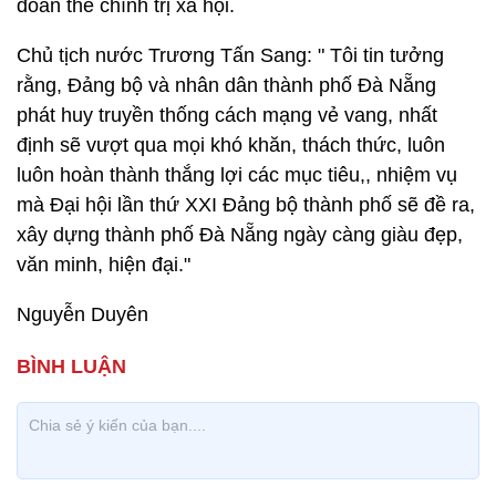
đoàn thể chính trị xã hội.
Chủ tịch nước Trương Tấn Sang: " Tôi tin tưởng
rằng, Đảng bộ và nhân dân thành phố Đà Nẵng
phát huy truyền thống cách mạng vẻ vang, nhất
định sẽ vượt qua mọi khó khăn, thách thức, luôn
luôn hoàn thành thắng lợi các mục tiêu,, nhiệm vụ
mà Đại hội lần thứ XXI Đảng bộ thành phố sẽ đề ra,
xây dựng thành phố Đà Nẵng ngày càng giàu đẹp,
văn minh, hiện đại."
Nguyễn Duyên