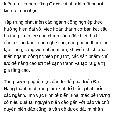
triển du lịch bền vững được coi như là một ngành
kinh tế mũi nhọn.
Tập trung phát triển các ngành công nghiệp theo
hướng hiện đại với việc hoàn thành cơ bản kết cấu
hạ tầng và có cơ chế chính sách đặc biệt thu hút
đầu tư vào khu công nghệ cao, công nghệ thông tin
tập trung, công viên phần mềm; khuyến khích phát
triển ngành công nghiệp phụ trợ, các sản phẩm chủ
lực để nâng cao lợi thế cạnh tranh và tạo ra giá trị
gia tăng cao.
Tăng cường nguồn lực đầu tư để phát triển Đà
Nẵng thành một trung tâm kinh tế biển, phát triển
các ngành, lĩnh vực kinh tế biển, khai thác bền vững
có hiệu quả tài nguyên biển đảo gắn với bảo vệ chủ
quyền biển đảo cũng là vấn đề được đặt ra nhấn