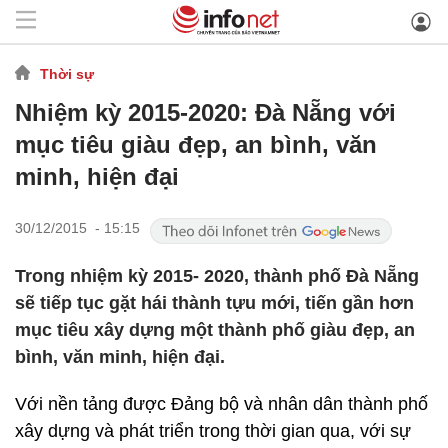
Thời sự
Nhiệm kỳ 2015-2020: Đà Nẵng với
mục tiêu giàu đẹp, an bình, văn
minh, hiện đại
30/12/2015 - 15:15
Trong nhiệm kỳ 2015- 2020, thành phố Đà Nẵng
sẽ tiếp tục gặt hái thành tựu mới, tiến gần hơn
mục tiêu xây dựng một thành phố giàu đẹp, an
bình, văn minh, hiện đại.
Với nền tảng được Đảng bộ và nhân dân thành phố
xây dựng và phát triển trong thời gian qua, với sự