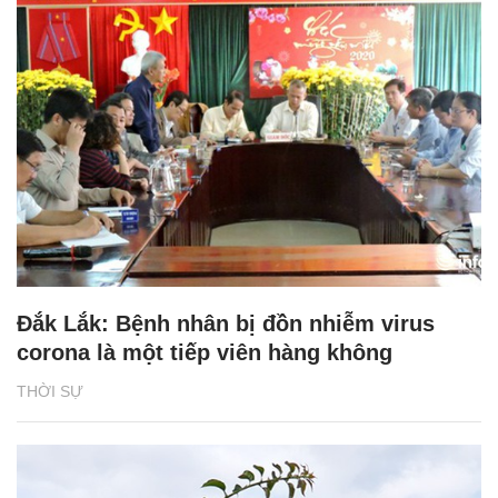
Đắk Lắk: Bệnh nhân bị đồn nhiễm virus
corona là một tiếp viên hàng không
THỜI SỰ