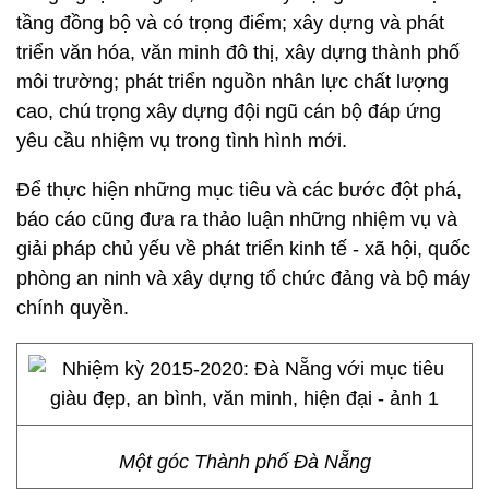
tầng đồng bộ và có trọng điểm; xây dựng và phát
triển văn hóa, văn minh đô thị, xây dựng thành phố
môi trường; phát triển nguồn nhân lực chất lượng
cao, chú trọng xây dựng đội ngũ cán bộ đáp ứng
yêu cầu nhiệm vụ trong tình hình mới.
Để thực hiện những mục tiêu và các bước đột phá,
báo cáo cũng đưa ra thảo luận những nhiệm vụ và
giải pháp chủ yếu về phát triển kinh tế - xã hội, quốc
phòng an ninh và xây dựng tổ chức đảng và bộ máy
chính quyền.
Một góc Thành phố Đà Nẵng