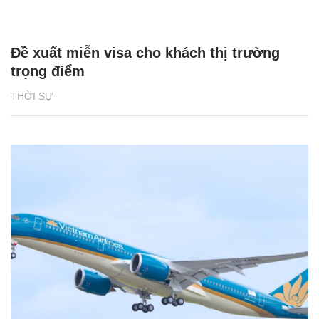
Đề xuất miễn visa cho khách thị trường
trọng điểm
THỜI SỰ