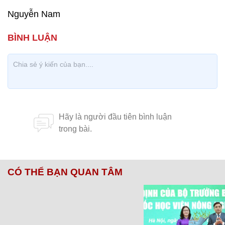
Nguyễn Nam
CÓ THỂ BẠN QUAN TÂM