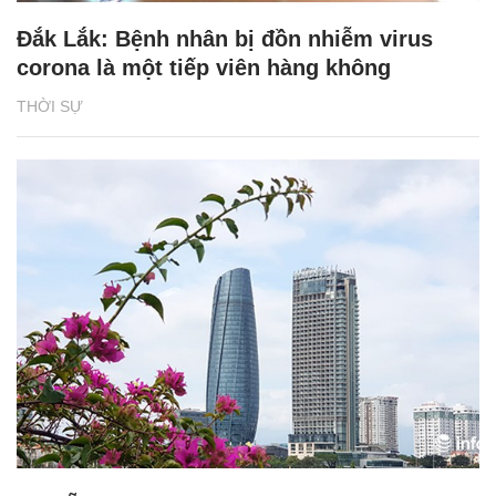
Đắk Lắk: Bệnh nhân bị đồn nhiễm virus
corona là một tiếp viên hàng không
THỜI SỰ