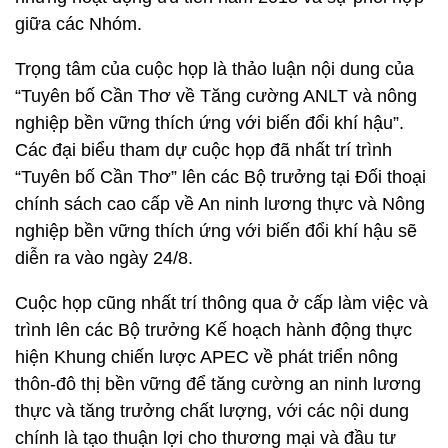
giữa các Nhóm.
Trọng tâm của cuộc họp là thảo luận nội dung của
“Tuyên bố Cần Thơ về Tăng cường ANLT và nông
nghiệp bền vững thích ứng với biến đổi khí hậu”.
Các đại biểu tham dự cuộc họp đã nhất trí trình
“Tuyên bố Cần Thơ” lên các Bộ trưởng tại Đối thoại
chính sách cao cấp về An ninh lương thực và Nông
nghiệp bền vững thích ứng với biến đổi khí hậu sẽ
diễn ra vào ngày 24/8.
Cuộc họp cũng nhất trí thông qua ở cấp làm việc và
trình lên các Bộ trưởng Kế hoạch hành động thực
hiện Khung chiến lược APEC về phát triển nông
thôn-đô thị bền vững để tăng cường an ninh lương
thực và tăng trưởng chất lượng, với các nội dung
chính là tạo thuận lợi cho thương mại và đầu tư