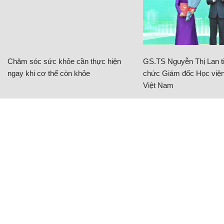
Chăm sóc sức khỏe cần thực hiện
GS.TS Nguyễn Thị Lan ti
ngay khi cơ thể còn khỏe
chức Giám đốc Học viện
Việt Nam