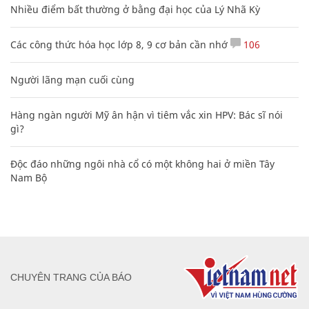
Nhiều điểm bất thường ở bằng đại học của Lý Nhã Kỳ
Các công thức hóa học lớp 8, 9 cơ bản cần nhớ
106
Người lãng mạn cuối cùng
Hàng ngàn người Mỹ ân hận vì tiêm vắc xin HPV: Bác sĩ nói
gì?
Độc đáo những ngôi nhà cổ có một không hai ở miền Tây
Nam Bộ
CHUYÊN TRANG CỦA BÁO