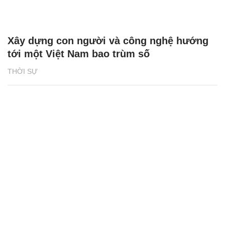
Xây dựng con người và công nghệ hướng
tới một Việt Nam bao trùm số
THỜI SỰ