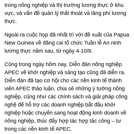
trong nông nghiệp và thị trường lương thực ở khu
vực, và vấn đề quản lý thất thoát và lãng phí lương
thực.
Ngoài ra cuộc họp đã nhất trí với đề xuất của Papua
New Guinea về đăng cai tổ chức Tuần lễ An ninh
lương thực năm sau, từ ngày 4-10/8.
Cũng trong ngày hôm nay, Diễn đàn nông nghiệp
APEC về khởi nghiệp và sáng tạo cũng đã diễn ra.
Diễn đàn đã tạo cơ hội cho các nền kinh tế thành
viên APEC thảo luận, chia sẻ những ý tưởng nông
nghiệp, cũng như các chính sách và giải pháp công
nghệ để hỗ trợ các doanh nghiệp bắt đầu khởi
nghiệp hoặc chuyển sang hoạt động kinh doanh về
nông nghiệp, thúc đẩy hợp tác hợp tác công – tư
trong các nền kinh tế APEC.