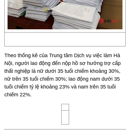
Theo thống kê của Trung tâm Dịch vụ việc làm Hà
Nội, người lao động đến nộp hồ sơ hưởng trợ cấp
thất nghiệp là nữ dưới 35 tuổi chiếm khoảng 30%,
nữ trên 35 tuổi chiếm 30%; lao động nam dưới 35
tuổi chiếm tỷ lệ khoảng 23% và nam trên 35 tuổi
chiếm 22%.