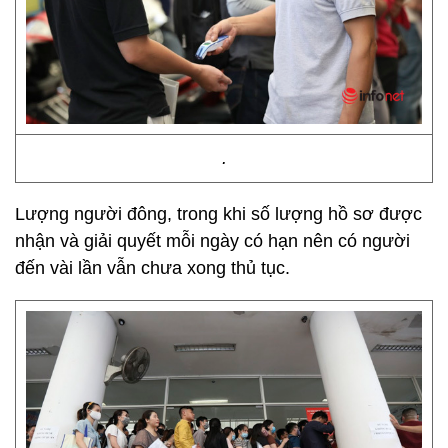
.
Lượng người đông, trong khi số lượng hồ sơ được
nhận và giải quyết mỗi ngày có hạn nên có người
đến vài lần vẫn chưa xong thủ tục.