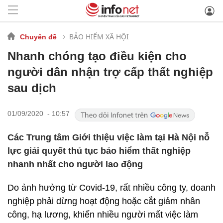
BẢO HIỂM XÃ HỘI
Chuyên đề
Nhanh chóng tạo điều kiện cho
người dân nhận trợ cấp thất nghiệp
sau dịch
01/09/2020 - 10:57
Các Trung tâm Giới thiệu việc làm tại Hà Nội nỗ
lực giải quyết thủ tục bảo hiểm thất nghiệp
nhanh nhất cho người lao động
Do ảnh hưởng từ Covid-19, rất nhiều công ty, doanh
nghiệp phải dừng hoạt động hoặc cắt giảm nhân
công, hạ lương, khiến nhiều người mất việc làm