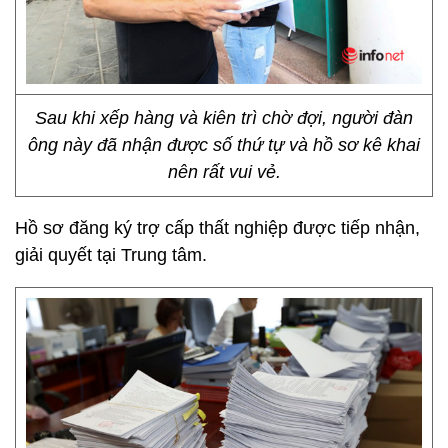
Sau khi xếp hàng và kiên trì chờ đợi, người đàn
ông này đã nhận được số thứ tự và hồ sơ kê khai
nên rất vui vẻ.
Hồ sơ đăng ký trợ cấp thất nghiệp được tiếp nhận,
giải quyết tại Trung tâm.