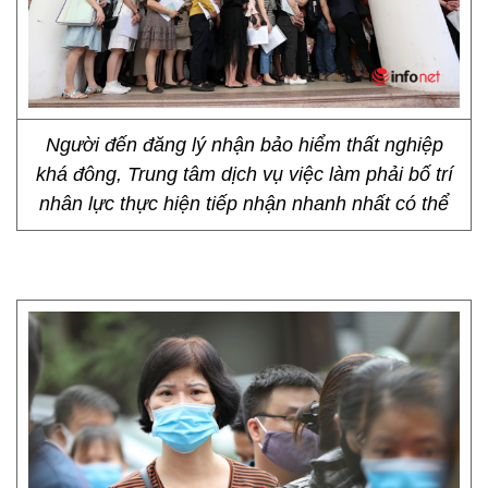
Người đến đăng lý nhận bảo hiểm thất nghiệp
khá đông, Trung tâm dịch vụ việc làm phải bố trí
nhân lực thực hiện tiếp nhận nhanh nhất có thể