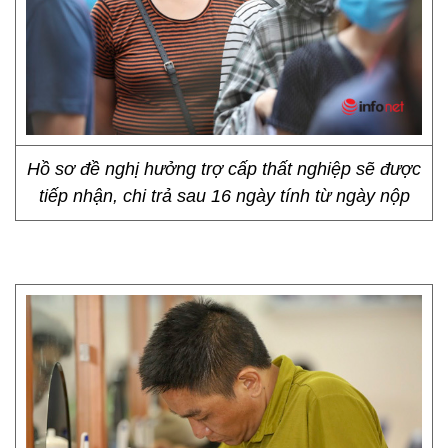
Hồ sơ đề nghị hưởng trợ cấp thất nghiệp sẽ được
tiếp nhận, chi trả sau 16 ngày tính từ ngày nộp