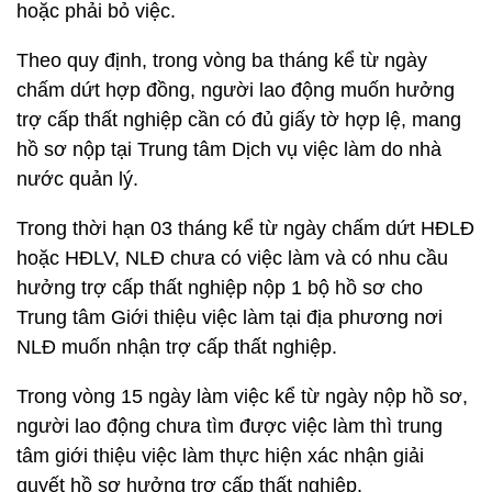
hoặc phải bỏ việc.
Theo quy định, trong vòng ba tháng kể từ ngày
chấm dứt hợp đồng, người lao động muốn hưởng
trợ cấp thất nghiệp cần có đủ giấy tờ hợp lệ, mang
hồ sơ nộp tại Trung tâm Dịch vụ việc làm do nhà
nước quản lý.
Trong thời hạn 03 tháng kể từ ngày chấm dứt HĐLĐ
hoặc HĐLV, NLĐ chưa có việc làm và có nhu cầu
hưởng trợ cấp thất nghiệp nộp 1 bộ hồ sơ cho
Trung tâm Giới thiệu việc làm tại địa phương nơi
NLĐ muốn nhận trợ cấp thất nghiệp.
Trong vòng 15 ngày làm việc kể từ ngày nộp hồ sơ,
người lao động chưa tìm được việc làm thì trung
tâm giới thiệu việc làm thực hiện xác nhận giải
quyết hồ sơ hưởng trợ cấp thất nghiệp.