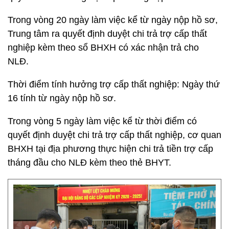
Trong vòng 20 ngày làm việc kể từ ngày nộp hồ sơ,
Trung tâm ra quyết định duyệt chi trả trợ cấp thất
nghiệp kèm theo sổ BHXH có xác nhận trả cho
NLĐ.
Thời điểm tính hưởng trợ cấp thất nghiệp: Ngày thứ
16 tính từ ngày nộp hồ sơ.
Trong vòng 5 ngày làm việc kể từ thời điểm có
quyết định duyệt chi trả trợ cấp thất nghiệp, cơ quan
BHXH tại địa phương thực hiện chi trả tiền trợ cấp
tháng đầu cho NLĐ kèm theo thẻ BHYT.