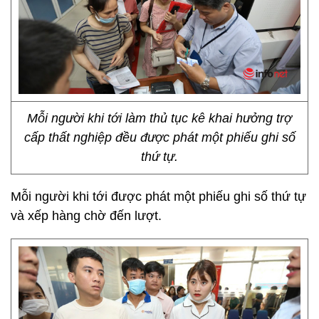
Mỗi người khi tới làm thủ tục kê khai hưởng trợ
cấp thất nghiệp đều được phát một phiếu ghi số
thứ tự.
Mỗi người khi tới được phát một phiếu ghi số thứ tự
và xếp hàng chờ đến lượt.