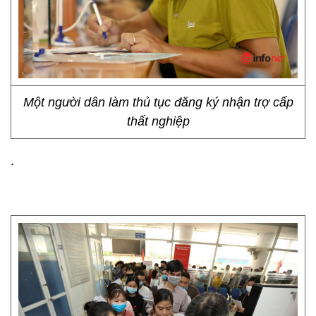
Một người dân làm thủ tục đăng ký nhận trợ cấp
thất nghiệp
.