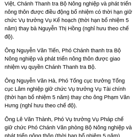
Việt, Chánh Thanh tra Bộ Nông nghiệp và phát triển
nông thôn được điều động bổ nhiệm có thời hạn giữ
chức Vụ trưởng Vụ Kế hoạch (thời hạn bổ nhiệm 5
năm) thay bà Nguyễn Thị Hồng (nghỉ hưu theo chế
độ).
Ông Nguyễn Văn Tiến, Phó Chánh thanh tra Bộ
Nông nghiệp và phát triển nông thôn được giao
nhiệm vụ quyền Chánh Thanh tra Bộ.
Ông Nguyễn Văn Hà, Phó Tổng cục trưởng Tổng
cục Lâm nghiệp giữ chức Vụ trưởng Vụ Tài chính
(thời hạn bổ nhiệm 5 năm) thay cho ông Phạm Văn
Hưng (nghỉ hưu theo chế độ).
Ông Lê Văn Thành, Phó Vụ trưởng Vụ Pháp chế
giữ chức Phó Chánh Văn phòng Bộ Nông nghiệp và
phát triển nông thôn (thời hạn bổ nhiệm 5 năm).