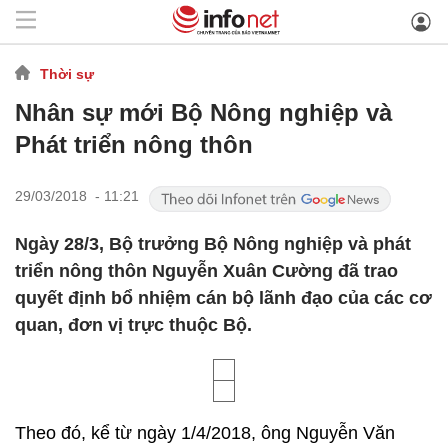
Thời sự
Nhân sự mới Bộ Nông nghiệp và
Phát triển nông thôn
29/03/2018 - 11:21
Ngày 28/3, Bộ trưởng Bộ Nông nghiệp và phát
triển nông thôn Nguyễn Xuân Cường đã trao
quyết định bổ nhiệm cán bộ lãnh đạo của các cơ
quan, đơn vị trực thuộc Bộ.
Theo đó, kể từ ngày 1/4/2018, ông Nguyễn Văn