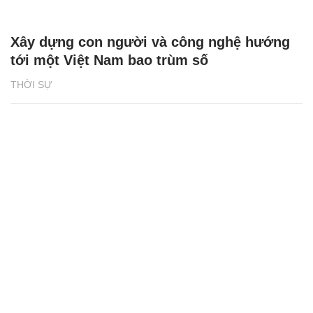
Xây dựng con người và công nghệ hướng
tới một Việt Nam bao trùm số
THỜI SỰ