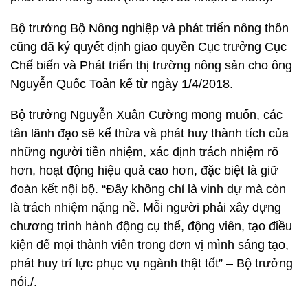
Bộ trưởng Bộ Nông nghiệp và phát triển nông thôn
cũng đã ký quyết định giao quyền Cục trưởng Cục
Chế biến và Phát triển thị trường nông sản cho ông
Nguyễn Quốc Toản kể từ ngày 1/4/2018.
Bộ trưởng Nguyễn Xuân Cường mong muốn, các
tân lãnh đạo sẽ kế thừa và phát huy thành tích của
những người tiền nhiệm, xác định trách nhiệm rõ
hơn, hoạt động hiệu quả cao hơn, đặc biệt là giữ
đoàn kết nội bộ. “Đây không chỉ là vinh dự mà còn
là trách nhiệm nặng nề. Mỗi người phải xây dựng
chương trình hành động cụ thể, động viên, tạo điều
kiện để mọi thành viên trong đơn vị mình sáng tạo,
phát huy trí lực phục vụ ngành thật tốt” – Bộ trưởng
nói./.