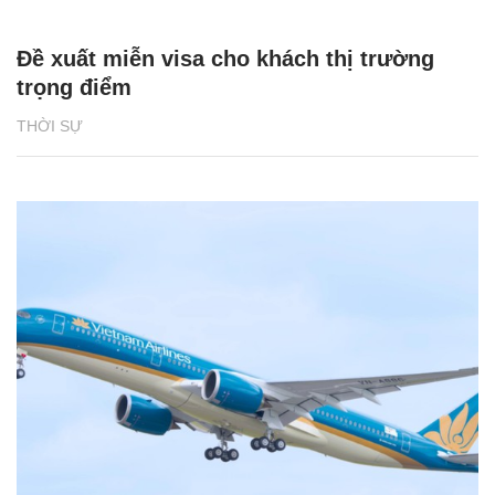
Đề xuất miễn visa cho khách thị trường
trọng điểm
THỜI SỰ