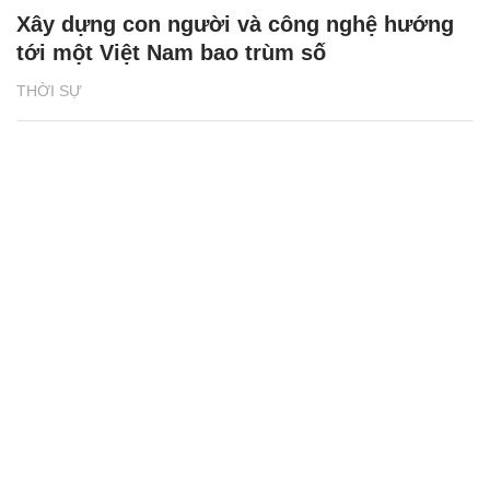
Xây dựng con người và công nghệ hướng
tới một Việt Nam bao trùm số
THỜI SỰ