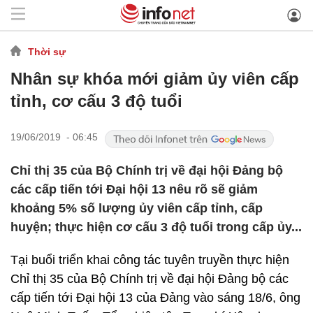
Thời sự
Nhân sự khóa mới giảm ủy viên cấp
tỉnh, cơ cấu 3 độ tuổi
19/06/2019 - 06:45
Chỉ thị 35 của Bộ Chính trị về đại hội Đảng bộ
các cấp tiến tới Đại hội 13 nêu rõ sẽ giảm
khoảng 5% số lượng ủy viên cấp tỉnh, cấp
huyện; thực hiện cơ cấu 3 độ tuổi trong cấp ủy...
Tại buổi triển khai công tác tuyên truyền thực hiện
Chỉ thị 35 của Bộ Chính trị về đại hội Đảng bộ các
cấp tiến tới Đại hội 13 của Đảng vào sáng 18/6, ông