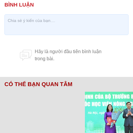
CÓ THỂ BẠN QUAN TÂM