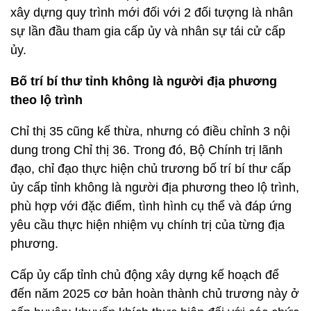
xây dựng quy trình mới đối với 2 đối tượng là nhân
sự lần đầu tham gia cấp ủy và nhân sự tái cử cấp
ủy.
Bố trí bí thư tỉnh không là người địa phương
theo lộ trình
Chỉ thị 35 cũng kế thừa, nhưng có điều chỉnh 3 nội
dung trong Chỉ thị 36. Trong đó, Bộ Chính trị lãnh
đạo, chỉ đạo thực hiện chủ trương bố trí bí thư cấp
ủy cấp tỉnh không là người địa phương theo lộ trình,
phù hợp với đặc điểm, tình hình cụ thể và đáp ứng
yêu cầu thực hiện nhiệm vụ chính trị của từng địa
phương.
Cấp ủy cấp tỉnh chủ động xây dựng kế hoạch để
đến năm 2025 cơ bản hoàn thành chủ trương này ở