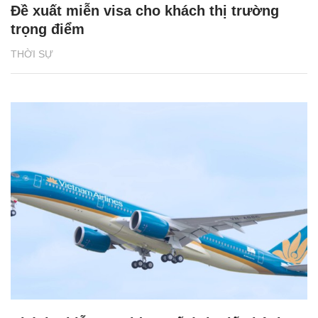
Đề xuất miễn visa cho khách thị trường
trọng điểm
THỜI SỰ