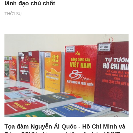
lãnh đạo chủ chốt
THỜI SỰ
Tọa đàm Nguyễn Ái Quốc - Hồ Chí Minh và