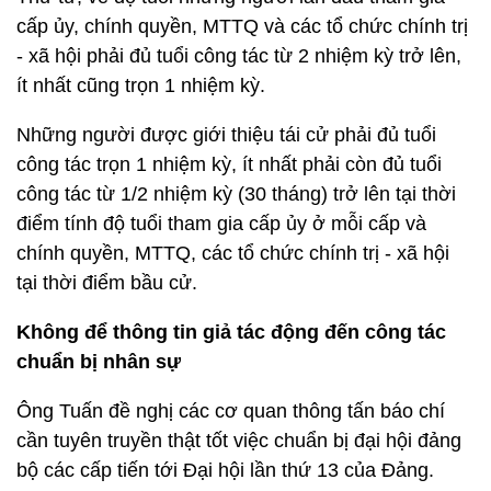
cấp ủy, chính quyền, MTTQ và các tổ chức chính trị
- xã hội phải đủ tuổi công tác từ 2 nhiệm kỳ trở lên,
ít nhất cũng trọn 1 nhiệm kỳ.
Những người được giới thiệu tái cử phải đủ tuổi
công tác trọn 1 nhiệm kỳ, ít nhất phải còn đủ tuổi
công tác từ 1/2 nhiệm kỳ (30 tháng) trở lên tại thời
điểm tính độ tuổi tham gia cấp ủy ở mỗi cấp và
chính quyền, MTTQ, các tổ chức chính trị - xã hội
tại thời điểm bầu cử.
Không để thông tin giả tác động đến công tác
chuẩn bị nhân sự
Ông Tuấn đề nghị các cơ quan thông tấn báo chí
cần tuyên truyền thật tốt việc chuẩn bị đại hội đảng
bộ các cấp tiến tới Đại hội lần thứ 13 của Đảng.