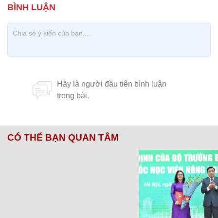
CÓ THỂ BẠN QUAN TÂM