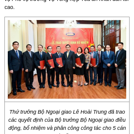
cao.
Thứ trưởng Bộ Ngoại giao Lê Hoài Trung đã trao
các quyết định của Bộ trưởng Bộ Ngoại giao điều
động, bổ nhiệm và phân công công tác cho 5 cán