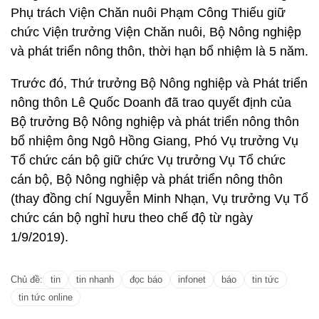
Phụ trách Viện Chăn nuôi Phạm Công Thiếu giữ
chức Viện trưởng Viện Chăn nuôi, Bộ Nông nghiệp
và phát triển nông thôn, thời hạn bổ nhiệm là 5 năm.
Trước đó, Thứ trưởng Bộ Nông nghiệp và Phát triển
nông thôn Lê Quốc Doanh đã trao quyết định của
Bộ trưởng Bộ Nông nghiệp và phát triển nông thôn
bổ nhiệm ông Ngô Hồng Giang, Phó Vụ trưởng Vụ
Tổ chức cán bộ giữ chức Vụ trưởng Vụ Tổ chức
cán bộ, Bộ Nông nghiệp và phát triển nông thôn
(thay đồng chí Nguyễn Minh Nhạn, Vụ trưởng Vụ Tổ
chức cán bộ nghỉ hưu theo chế độ từ ngày
1/9/2019).
Chủ đề:
tin
tin nhanh
đọc báo
infonet
báo
tin tức
tin tức online