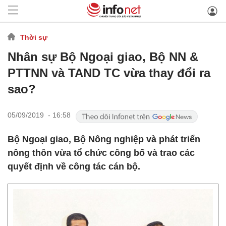
Thời sự
Nhân sự Bộ Ngoại giao, Bộ NN &
PTTNN và TAND TC vừa thay đổi ra
sao?
05/09/2019 - 16:58
Bộ Ngoại giao, Bộ Nông nghiệp và phát triển
nông thôn vừa tổ chức công bố và trao các
quyết định về công tác cán bộ.