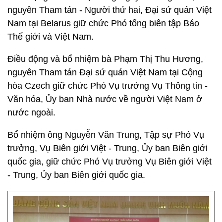
nguyên Tham tán - Người thứ hai, Đại sứ quán Việt
Nam tại Belarus giữ chức Phó tổng biên tập Báo
Thế giới và Việt Nam.
Điều động và bổ nhiệm bà Phạm Thị Thu Hương,
nguyên Tham tán Đại sứ quán Việt Nam tại Cộng
hòa Czech giữ chức Phó Vụ trưởng Vụ Thông tin -
Văn hóa, Ủy ban Nhà nước về người Việt Nam ở
nước ngoài.
Bổ nhiệm ông Nguyễn Văn Trung, Tập sự Phó Vụ
trưởng, Vụ Biên giới Việt - Trung, Ủy ban Biên giới
quốc gia, giữ chức Phó Vụ trưởng Vụ Biên giới Việt
- Trung, Ủy ban Biên giới quốc gia.