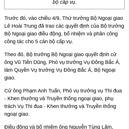
bộ cấp vụ.
Trước đó, vào chiều 4/9, Thứ trưởng Bộ Ngoại giao
Lê Hoài Trung đã trao các quyết định của Bộ trưởng
Bộ Ngoại giao điều động, bổ nhiệm và phân công
công tác cho 5 cán bộ cấp vụ.
Theo đó, Bộ trưởng Bộ Ngoại giao quyết định cử
ông Vũ Tiến Dũng, Phó vụ trưởng Vụ Đông Bắc Á,
làm Quyền Vụ trưởng Vụ Đông Bắc Á, Bộ Ngoại
giao.
Cử ông Phạm Anh Tuấn, Phó vụ trưởng vụ Thi đua
- Khen thưởng và Truyền thống ngoại giao, phụ
trách Vụ Thi đua - Khen thưởng và Truyền thống
ngoại giao.
Điều động và bổ nhiệm ông Nguyễn Tùng Lâm,