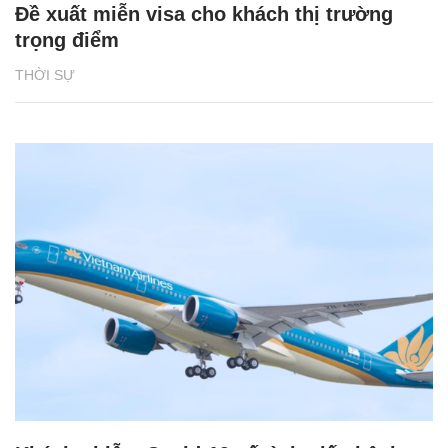
Đề xuất miễn visa cho khách thị trường
trọng điểm
THỜI SỰ