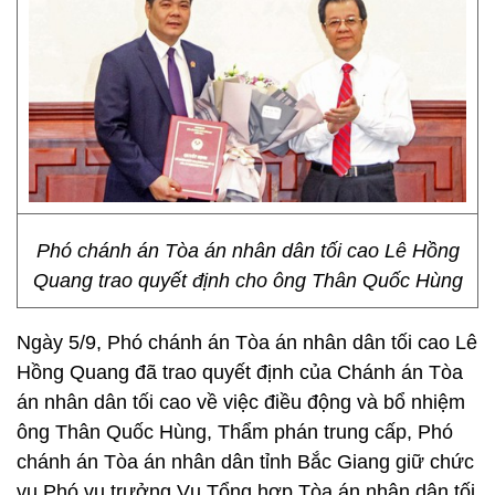
Phó chánh án Tòa án nhân dân tối cao Lê Hồng
Quang trao quyết định cho ông Thân Quốc Hùng
Ngày 5/9, Phó chánh án Tòa án nhân dân tối cao Lê
Hồng Quang đã trao quyết định của Chánh án Tòa
án nhân dân tối cao về việc điều động và bổ nhiệm
ông Thân Quốc Hùng, Thẩm phán trung cấp, Phó
chánh án Tòa án nhân dân tỉnh Bắc Giang giữ chức
vụ Phó vụ trưởng Vụ Tổng hợp Tòa án nhân dân tối