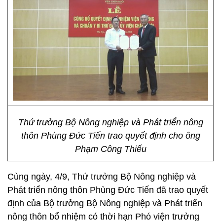
Thứ trưởng Bộ Nông nghiệp và Phát triển nông
thôn Phùng Đức Tiến trao quyết định cho ông
Phạm Công Thiếu
Cùng ngày, 4/9, Thứ trưởng Bộ Nông nghiệp và
Phát triển nông thôn Phùng Đức Tiến đã trao quyết
định của Bộ trưởng Bộ Nông nghiệp và Phát triển
nông thôn bổ nhiệm có thời hạn Phó viện trưởng