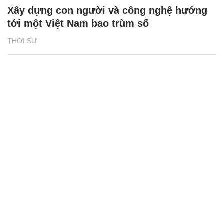
Xây dựng con người và công nghệ hướng
tới một Việt Nam bao trùm số
THỜI SỰ