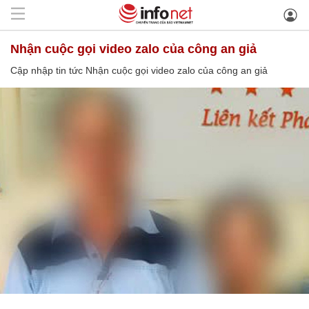
Nhận cuộc gọi video zalo của công an giả
Cập nhập tin tức Nhận cuộc gọi video zalo của công an giả