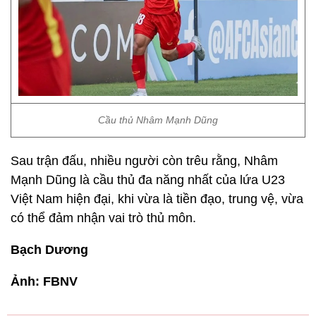
Cầu thủ Nhâm Mạnh Dũng
Sau trận đấu, nhiều người còn trêu rằng, Nhâm
Mạnh Dũng là cầu thủ đa năng nhất của lứa U23
Việt Nam hiện đại, khi vừa là tiền đạo, trung vệ, vừa
có thể đảm nhận vai trò thủ môn.
Bạch Dương
Ảnh: FBNV