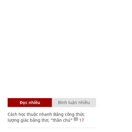
Đọc nhiều
Bình luận nhiều
Cách học thuộc nhanh Bảng công thức
lượng giác bằng thơ, "thần chú"
17