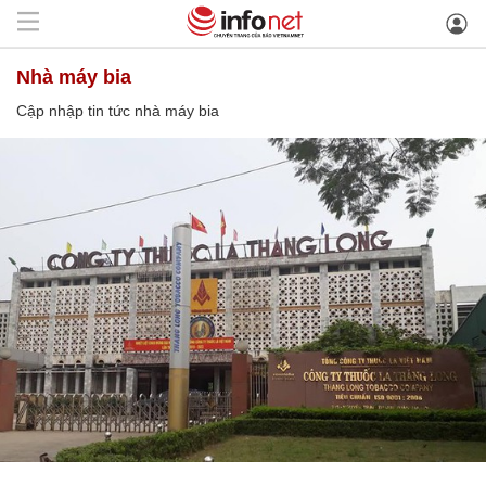
nhà máy bia
Cập nhập tin tức nhà máy bia