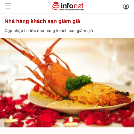
nhà hàng khách sạn giảm giá
Cập nhập tin tức nhà hàng khách sạn giảm giá