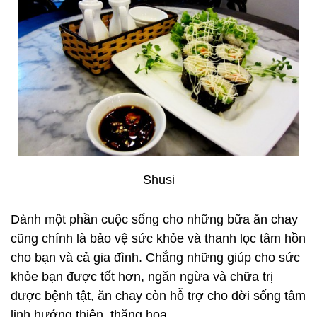
Shusi
Dành một phần cuộc sống cho những bữa ăn chay
cũng chính là bảo vệ sức khỏe và thanh lọc tâm hồn
cho bạn và cả gia đình. Chẳng những giúp cho sức
khỏe bạn được tốt hơn, ngăn ngừa và chữa trị
được bệnh tật, ăn chay còn hỗ trợ cho đời sống tâm
linh hướng thiện, thăng hoa.