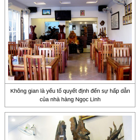
Không gian là yếu tố quyết định đến sự hấp dẫn
của nhà hàng Ngọc Linh