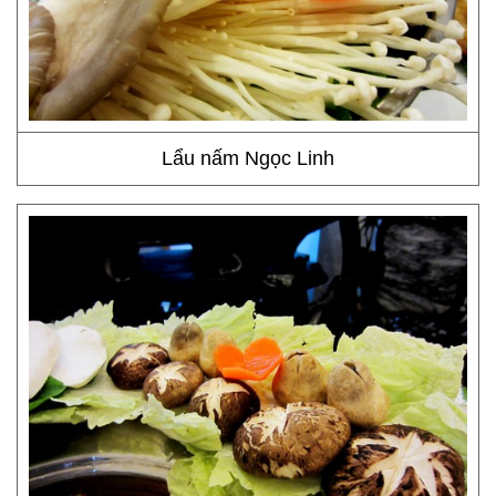
Lẩu nấm Ngọc Linh