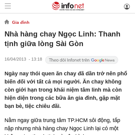
Gia đình
Nhà hàng chay Ngọc Linh: Thanh
tịnh giữa lòng Sài Gòn
16/04/2013 - 13:18
Ngày nay thói quen ăn chay đã dần trở nên phổ
biến đối với tất cả mọi người. Ăn chay không
còn giới hạn trong khái niệm tâm linh mà còn
hiện diện trong các bữa ăn gia đình, gặp mặt
bạn bè, tiệc chiêu đãi.
Nằm ngay giữa trung tâm TP.HCM sôi động, tấp
nập nhưng nhà hàng chay Ngọc Linh lại có một