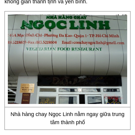
không gian thanh tịnh và yên bình.
Nhà hàng chay Ngọc Linh nằm ngay giữa trung
tâm thành phố