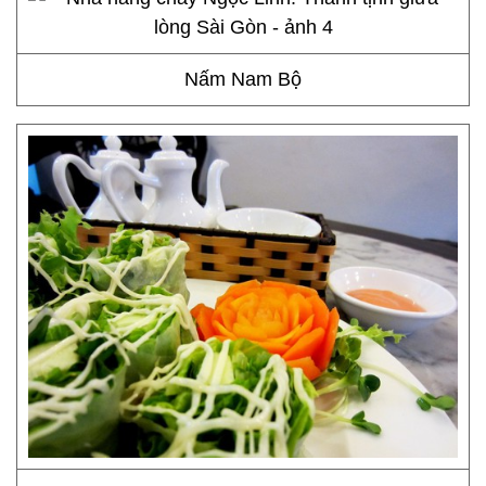
Nấm Nam Bộ