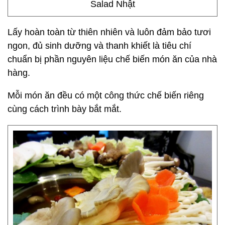
Salad Nhật
Lấy hoàn toàn từ thiên nhiên và luôn đảm bảo tươi
ngon, đủ sinh dưỡng và thanh khiết là tiêu chí
chuẩn bị phần nguyên liệu chế biến món ăn của nhà
hàng.
Mỗi món ăn đều có một công thức chế biến riêng
cùng cách trình bày bắt mắt.