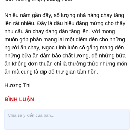
Nhiều năm gần đây, số lượng nhà hàng chay tăng
lên rất nhiều. Đây là dấu hiệu đáng mừng cho thấy
nhu cầu ăn chay đang dần tăng lên. Với mong
muốn góp phần mang lại một điểm đến cho những
người ăn chay, Ngọc Linh luôn cố gắng mang đến
những bữa ăn đảm bảo chất lượng, để những bữa
ăn không đơn thuần chỉ là thưởng thức những món
ăn mà cũng là dịp để thư giãn tâm hồn.
Hương Thi