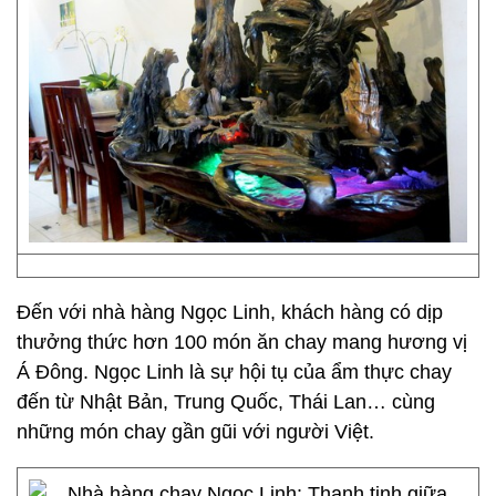
Đến với nhà hàng Ngọc Linh, khách hàng có dịp
thưởng thức hơn 100 món ăn chay mang hương vị
Á Đông. Ngọc Linh là sự hội tụ của ẩm thực chay
đến từ Nhật Bản, Trung Quốc, Thái Lan… cùng
những món chay gần gũi với người Việt.