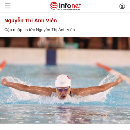
Nguyễn Thị Ánh Viên
Cập nhập tin tức Nguyễn Thị Ánh Viên