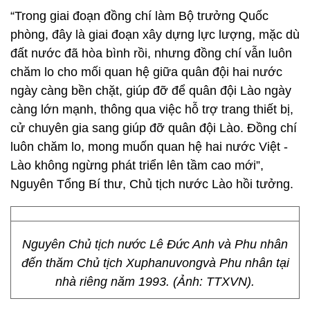
“Trong giai đoạn đồng chí làm Bộ trưởng Quốc
phòng, đây là giai đoạn xây dựng lực lượng, mặc dù
đất nước đã hòa bình rồi, nhưng đồng chí vẫn luôn
chăm lo cho mối quan hệ giữa quân đội hai nước
ngày càng bền chặt, giúp đỡ để quân đội Lào ngày
càng lớn mạnh, thông qua việc hỗ trợ trang thiết bị,
cử chuyên gia sang giúp đỡ quân đội Lào. Đồng chí
luôn chăm lo, mong muốn quan hệ hai nước Việt -
Lào không ngừng phát triển lên tầm cao mới”,
Nguyên Tổng Bí thư, Chủ tịch nước Lào hồi tưởng.
Nguyên Chủ tịch nước Lê Đức Anh và Phu nhân
đến thăm Chủ tịch Xuphanuvongvà Phu nhân tại
nhà riêng năm 1993. (Ảnh: TTXVN).