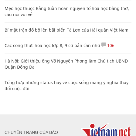
Mẹo học thuộc Bảng tuần hoàn nguyên tố hóa học bằng thơ,
câu nói vui vẻ
Bí mật trận đổ bộ lên bãi biển Tà Lơn của Hải quân Việt Nam
Các công thức hóa học lớp 8, 9 cơ bản cần nhớ
106
Hà Nội: Giới thiệu ông Võ Nguyên Phong làm Chủ tịch UBND
Quận Đống Đa
Tổng hợp những status hay về cuộc sống mang ý nghĩa thay
đổi cuộc đời
CHUYÊN TRANG CỦA BÁO