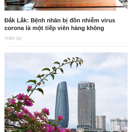
Đắk Lắk: Bệnh nhân bị đồn nhiễm virus
corona là một tiếp viên hàng không
THỜI SỰ