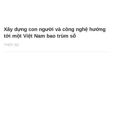
Xây dựng con người và công nghệ hướng
tới một Việt Nam bao trùm số
THỜI SỰ