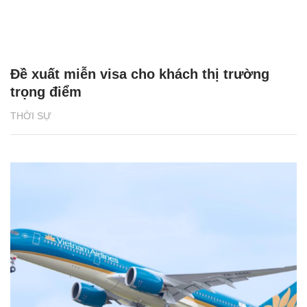
Đề xuất miễn visa cho khách thị trường
trọng điểm
THỜI SỰ