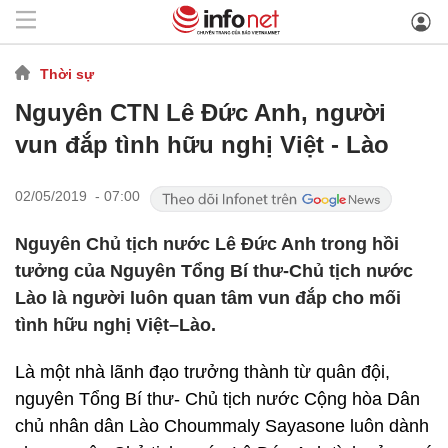
Thời sự
Nguyên CTN Lê Đức Anh, người
vun đắp tình hữu nghị Việt - Lào
02/05/2019 - 07:00
Nguyên Chủ tịch nước Lê Đức Anh trong hồi
tưởng của Nguyên Tổng Bí thư-Chủ tịch nước
Lào là người luôn quan tâm vun đắp cho mối
tình hữu nghị Việt–Lào.
Là một nhà lãnh đạo trưởng thành từ quân đội,
nguyên Tổng Bí thư- Chủ tịch nước Cộng hòa Dân
chủ nhân dân Lào Choummaly Sayasone luôn dành