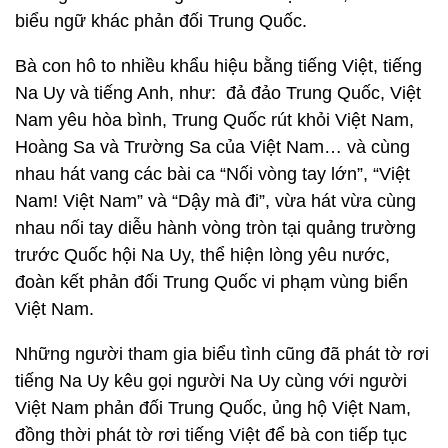
biểu ngữ khác phản đối Trung Quốc.
Bà con hô to nhiều khẩu hiệu bằng tiếng Việt, tiếng
Na Uy và tiếng Anh, như: đả đảo Trung Quốc, Việt
Nam yêu hòa bình, Trung Quốc rút khỏi Việt Nam,
Hoàng Sa và Trường Sa của Việt Nam… và cùng
nhau hát vang các bài ca “Nối vòng tay lớn”, “Việt
Nam! Việt Nam” và “Dậy mà đi”, vừa hát vừa cùng
nhau nối tay diễu hành vòng tròn tại quảng trường
trước Quốc hội Na Uy, thể hiện lòng yêu nước,
đoàn kết phản đối Trung Quốc vi phạm vùng biển
Việt Nam.
Những người tham gia biểu tình cũng đã phát tờ rơi
tiếng Na Uy kêu gọi người Na Uy cùng với người
Việt Nam phản đối Trung Quốc, ủng hộ Việt Nam,
đồng thời phát tờ rơi tiếng Việt để bà con tiếp tục