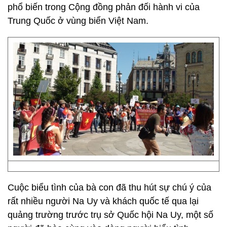
phổ biến trong Cộng đồng phản đối hành vi của
Trung Quốc ở vùng biển Việt Nam.
Cuộc biểu tình của bà con đã thu hút sự chú ý của
rất nhiều người Na Uy và khách quốc tế qua lại
quảng trường trước trụ sở Quốc hội Na Uy, một số