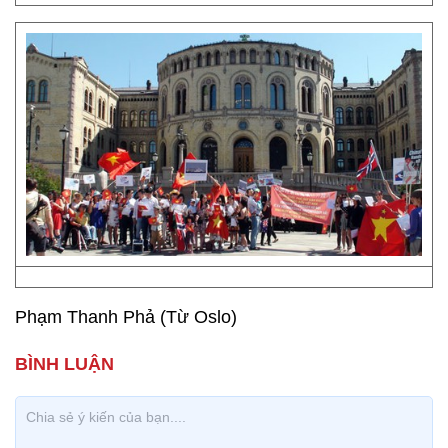
Phạm Thanh Phả (Từ Oslo)