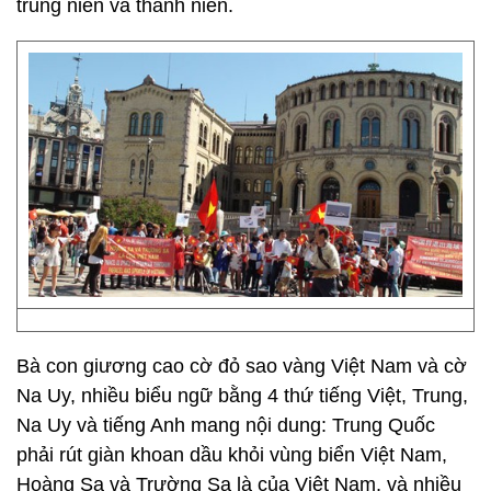
trung niên và thanh niên.
Bà con giương cao cờ đỏ sao vàng Việt Nam và cờ
Na Uy, nhiều biểu ngữ bằng 4 thứ tiếng Việt, Trung,
Na Uy và tiếng Anh mang nội dung: Trung Quốc
phải rút giàn khoan dầu khỏi vùng biển Việt Nam,
Hoàng Sa và Trường Sa là của Việt Nam, và nhiều