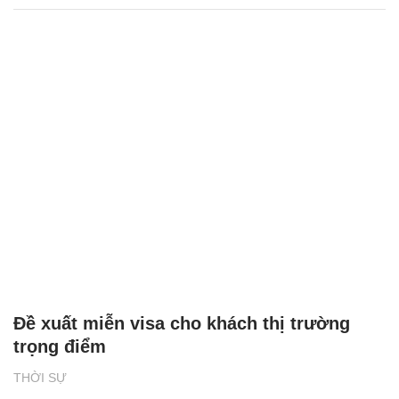
Đề xuất miễn visa cho khách thị trường
trọng điểm
THỜI SỰ