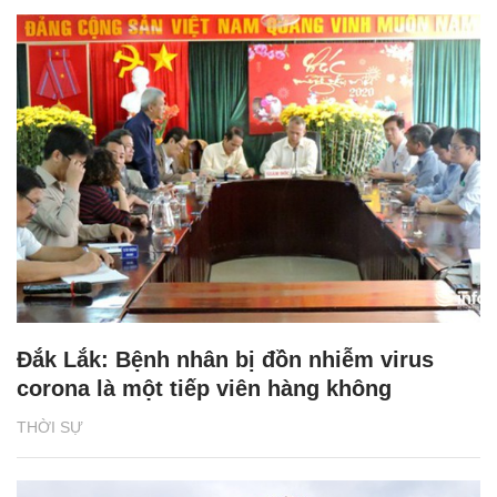
Đắk Lắk: Bệnh nhân bị đồn nhiễm virus
corona là một tiếp viên hàng không
THỜI SỰ