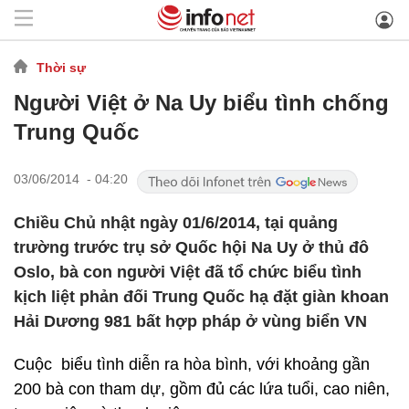
Thời sự
Người Việt ở Na Uy biểu tình chống
Trung Quốc
03/06/2014 - 04:20
Chiều Chủ nhật ngày 01/6/2014, tại quảng
trường trước trụ sở Quốc hội Na Uy ở thủ đô
Oslo, bà con người Việt đã tổ chức biểu tình
kịch liệt phản đối Trung Quốc hạ đặt giàn khoan
Hải Dương 981 bất hợp pháp ở vùng biển VN
Cuộc biểu tình diễn ra hòa bình, với khoảng gần
200 bà con tham dự, gồm đủ các lứa tuổi, cao niên,