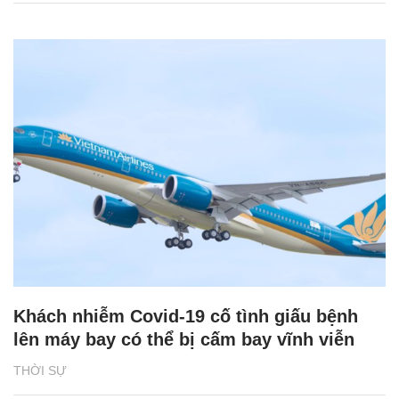
Khách nhiễm Covid-19 cố tình giấu bệnh
lên máy bay có thể bị cấm bay vĩnh viễn
THỜI SỰ