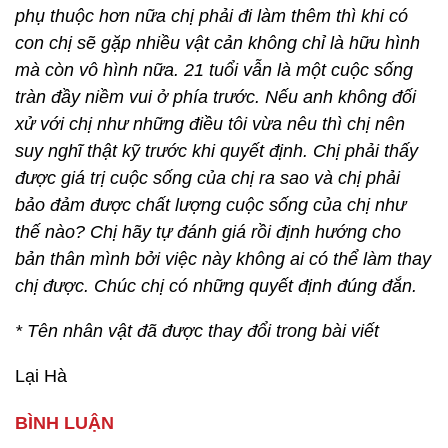
phụ thuộc hơn nữa chị phải đi làm thêm thì khi có
con chị sẽ gặp nhiều vật cản không chỉ là hữu hình
mà còn vô hình nữa. 21 tuổi vẫn là một cuộc sống
tràn đầy niềm vui ở phía trước. Nếu anh không đối
xử với chị như những điều tôi vừa nêu thì chị nên
suy nghĩ thật kỹ trước khi quyết định. Chị phải thấy
được giá trị cuộc sống của chị ra sao và chị phải
bảo đảm được chất lượng cuộc sống của chị như
thế nào? Chị hãy tự đánh giá rồi định hướng cho
bản thân mình bởi việc này không ai có thể làm thay
chị được. Chúc chị có những quyết định đúng đắn.
* Tên nhân vật đã được thay đổi trong bài viết
Lại Hà