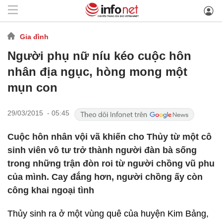
Gia đình
Người phụ nữ níu kéo cuộc hôn
nhân địa ngục, hòng mong một
mụn con
29/03/2015 - 05:45
Cuộc hôn nhân vội vã khiến cho Thủy từ một cô
sinh viên vô tư trở thành người đàn bà sống
trong những trận đòn roi từ người chồng vũ phu
của mình. Cay đắng hơn, người chồng ấy còn
công khai ngoại tình
Thủy sinh ra ở một vùng quê của huyện Kim Bảng,