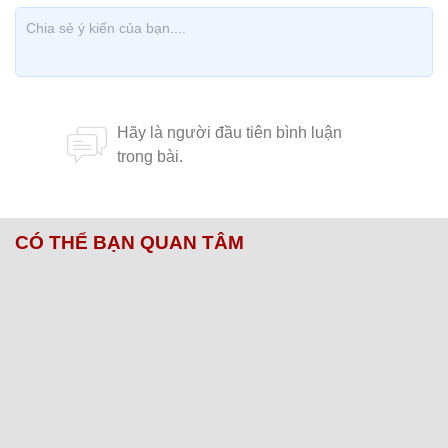
CÓ THỂ BẠN QUAN TÂM