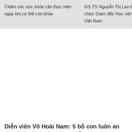
Chăm sóc sức khỏe cần thực hiện
GS.TS Nguyễn Thị Lan ti
ngay khi cơ thể còn khỏe
chức Giám đốc Học viện
Việt Nam
Diễn viên Võ Hoài Nam: 5 bố con luôn an