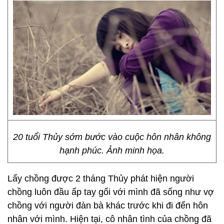
20 tuổi Thủy sớm bước vào cuộc hôn nhân không
hạnh phúc. Ảnh minh họa.
Lấy chồng được 2 tháng Thủy phát hiện người
chồng luôn đầu ấp tay gối với mình đã sống như vợ
chồng với người đàn bà khác trước khi đi đến hôn
nhân với mình. Hiện tại, cô nhân tình của chồng đã