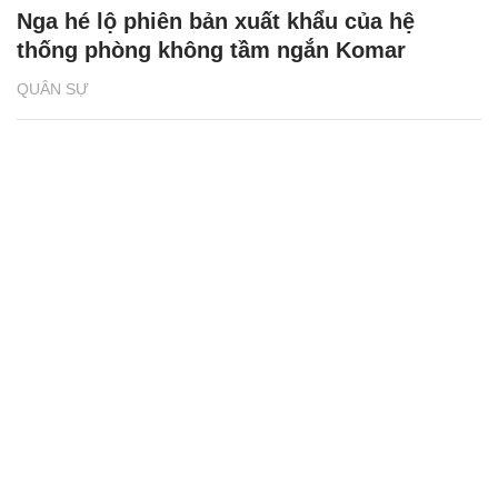
Nga hé lộ phiên bản xuất khẩu của hệ
thống phòng không tầm ngắn Komar
QUÂN SỰ