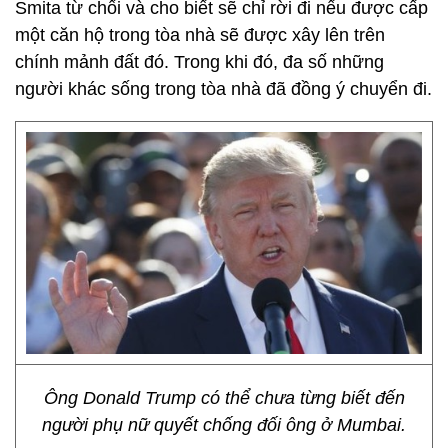
Smita từ chối và cho biết sẽ chỉ rời đi nếu được cấp
một căn hộ trong tòa nhà sẽ được xây lên trên
chính mảnh đất đó. Trong khi đó, đa số những
người khác sống trong tòa nhà đã đồng ý chuyển đi.
Ông Donald Trump có thể chưa từng biết đến
người phụ nữ quyết chống đối ông ở Mumbai.