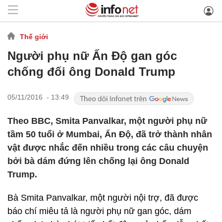
Thế giới
Người phụ nữ Ấn Độ gan góc
chống đối ông Donald Trump
05/11/2016 - 13:49
Theo BBC, Smita Panvalkar, một người phụ nữ
tầm 50 tuổi ở Mumbai, Ấn Độ, đã trở thành nhân
vật được nhắc đến nhiều trong các câu chuyện
bởi bà dám đứng lên chống lại ông Donald
Trump.
Bà Smita Panvalkar, một người nội trợ, đã được
báo chí miêu tả là người phụ nữ gan góc, dám