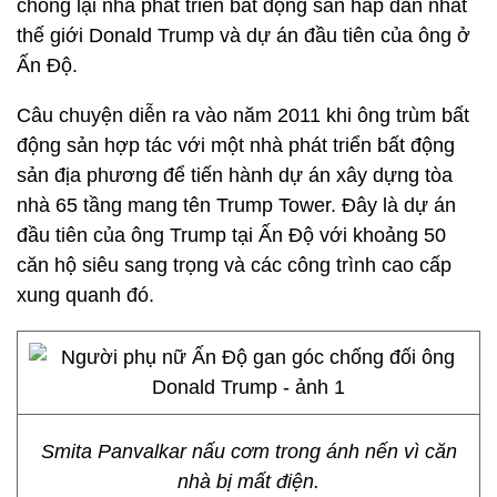
chống lại nhà phát triển bất động sản hấp dẫn nhất
thế giới Donald Trump và dự án đầu tiên của ông ở
Ấn Độ.
Câu chuyện diễn ra vào năm 2011 khi ông trùm bất
động sản hợp tác với một nhà phát triển bất động
sản địa phương để tiến hành dự án xây dựng tòa
nhà 65 tầng mang tên Trump Tower. Đây là dự án
đầu tiên của ông Trump tại Ấn Độ với khoảng 50
căn hộ siêu sang trọng và các công trình cao cấp
xung quanh đó.
Smita Panvalkar nấu cơm trong ánh nến vì căn
nhà bị mất điện.