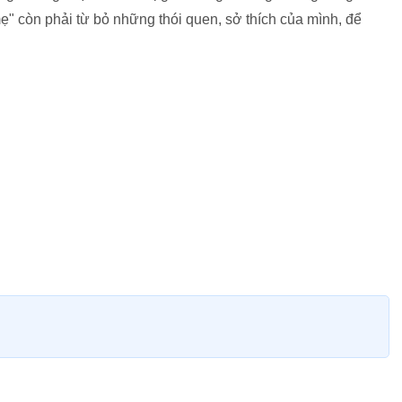
mẹ" còn phải từ bỏ những thói quen, sở thích của mình, để