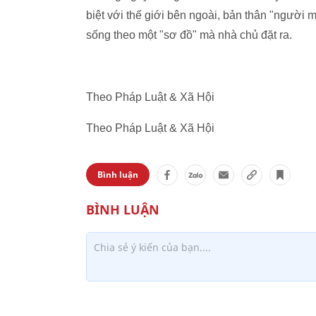
biệt với thế giới bên ngoài, bản thân "người 
sống theo một "sơ đồ" mà nhà chủ đặt ra.
Theo Pháp Luật & Xã Hội
Theo Pháp Luật & Xã Hội
Bình luận