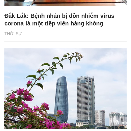
Đắk Lắk: Bệnh nhân bị đồn nhiễm virus
corona là một tiếp viên hàng không
THỜI SỰ