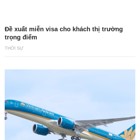
Đề xuất miễn visa cho khách thị trường
trọng điểm
THỜI SỰ