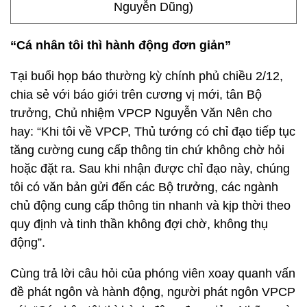
Nguyễn Dũng)
“Cá nhân tôi thì hành động đơn giản”
Tại buổi họp báo thường kỳ chính phủ chiều 2/12,
chia sẻ với báo giới trên cương vị mới, tân Bộ
trưởng, Chủ nhiệm VPCP Nguyễn Văn Nên cho
hay: “Khi tôi về VPCP, Thủ tướng có chỉ đạo tiếp tục
tăng cường cung cấp thông tin chứ không chờ hỏi
hoặc đặt ra. Sau khi nhận được chỉ đạo này, chúng
tôi có văn bản gửi đến các Bộ trưởng, các ngành
chủ động cung cấp thông tin nhanh và kịp thời theo
quy định và tinh thần không đợi chờ, không thụ
động”.
Cùng trả lời câu hỏi của phóng viên xoay quanh vấn
đề phát ngôn và hành động, người phát ngôn VPCP