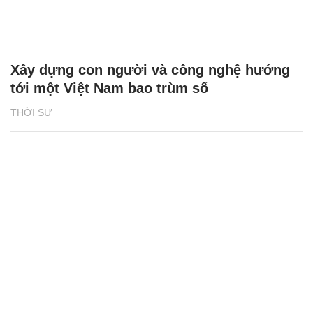
Xây dựng con người và công nghệ hướng
tới một Việt Nam bao trùm số
THỜI SỰ