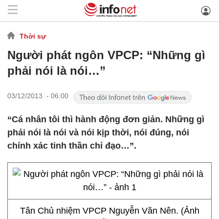
Thời sự
Người phát ngôn VPCP: “Những gì
phải nói là nói…”
03/12/2013 - 06:00
“Cá nhân tôi thì hành động đơn giản. Những gì
phải nói là nói và nói kịp thời, nói đúng, nói
chính xác tinh thần chỉ đạo…”.
Tân Chủ nhiệm VPCP Nguyễn Văn Nên. (Ảnh