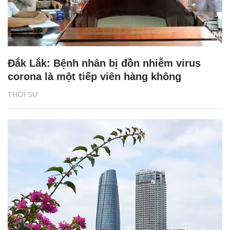
Đắk Lắk: Bệnh nhân bị đồn nhiễm virus
corona là một tiếp viên hàng không
THỜI SỰ