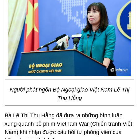
Người phát ngôn Bộ Ngoại giao Việt Nam Lê Thị
Thu Hằng
Bà Lê Thị Thu Hằng đã đưa ra những bình luận
xung quanh bộ phim Vietnam War (Chiến tranh Việt
Nam) khi nhận được câu hỏi từ phóng viên của