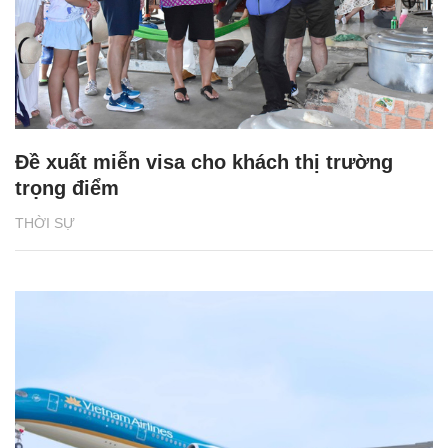
Đề xuất miễn visa cho khách thị trường
trọng điểm
THỜI SỰ