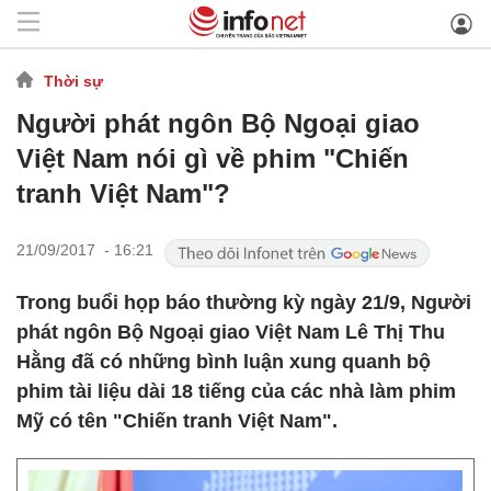
Thời sự
Người phát ngôn Bộ Ngoại giao
Việt Nam nói gì về phim "Chiến
tranh Việt Nam"?
21/09/2017 - 16:21
Trong buổi họp báo thường kỳ ngày 21/9, Người
phát ngôn Bộ Ngoại giao Việt Nam Lê Thị Thu
Hằng đã có những bình luận xung quanh bộ
phim tài liệu dài 18 tiếng của các nhà làm phim
Mỹ có tên "Chiến tranh Việt Nam".