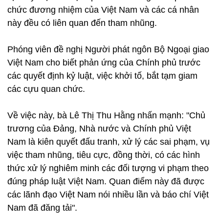
chức đương nhiệm của Việt Nam và các cá nhân
này đều có liên quan đến tham nhũng.
Phóng viên đề nghị Người phát ngôn Bộ Ngoại giao
Việt Nam cho biết phản ứng của Chính phủ trước
các quyết định kỷ luật, việc khởi tố, bắt tạm giam
các cựu quan chức.
Về việc này, bà Lê Thị Thu Hằng nhấn mạnh: "Chủ
trương của Đảng, Nhà nước và Chính phủ Việt
Nam là kiên quyết đấu tranh, xử lý các sai phạm, vụ
việc tham nhũng, tiêu cực, đồng thời, có các hình
thức xử lý nghiêm minh các đối tượng vi phạm theo
đúng pháp luật Việt Nam. Quan điểm này đã được
các lãnh đạo Việt Nam nói nhiều lần và báo chí Việt
Nam đã đăng tải".