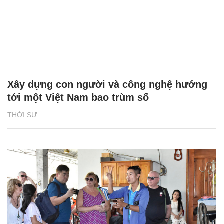
Xây dựng con người và công nghệ hướng
tới một Việt Nam bao trùm số
THỜI SỰ