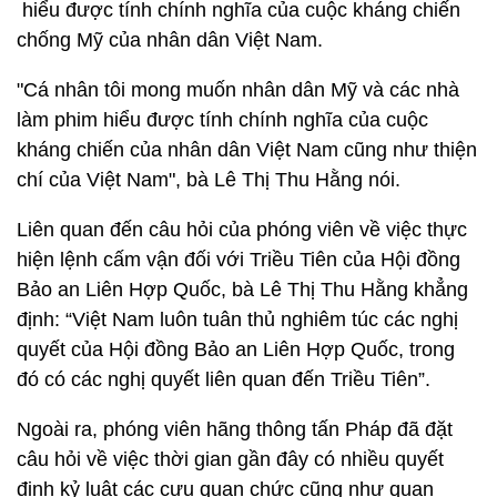
hiểu được tính chính nghĩa của cuộc kháng chiến
chống Mỹ của nhân dân Việt Nam.
"Cá nhân tôi mong muốn nhân dân Mỹ và các nhà
làm phim hiểu được tính chính nghĩa của cuộc
kháng chiến của nhân dân Việt Nam cũng như thiện
chí của Việt Nam", bà Lê Thị Thu Hằng nói.
Liên quan đến câu hỏi của phóng viên về việc thực
hiện lệnh cấm vận đối với Triều Tiên của Hội đồng
Bảo an Liên Hợp Quốc, bà Lê Thị Thu Hằng khẳng
định: “Việt Nam luôn tuân thủ nghiêm túc các nghị
quyết của Hội đồng Bảo an Liên Hợp Quốc, trong
đó có các nghị quyết liên quan đến Triều Tiên”.
Ngoài ra, phóng viên hãng thông tấn Pháp đã đặt
câu hỏi về việc thời gian gần đây có nhiều quyết
định kỷ luật các cựu quan chức cũng như quan