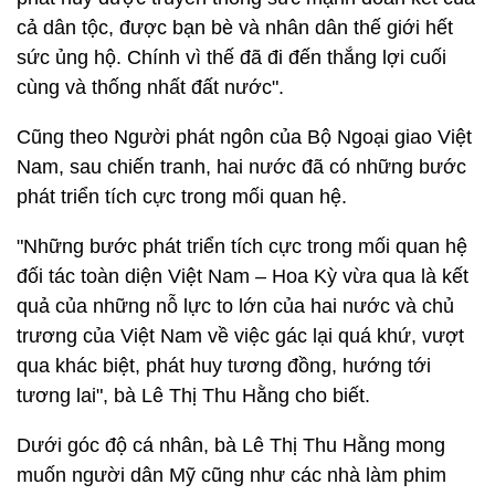
cả dân tộc, được bạn bè và nhân dân thế giới hết
sức ủng hộ. Chính vì thế đã đi đến thắng lợi cuối
cùng và thống nhất đất nước".
Cũng theo Người phát ngôn của Bộ Ngoại giao Việt
Nam, sau chiến tranh, hai nước đã có những bước
phát triển tích cực trong mối quan hệ.
"Những bước phát triển tích cực trong mối quan hệ
đối tác toàn diện Việt Nam – Hoa Kỳ vừa qua là kết
quả của những nỗ lực to lớn của hai nước và chủ
trương của Việt Nam về việc gác lại quá khứ, vượt
qua khác biệt, phát huy tương đồng, hướng tới
tương lai", bà Lê Thị Thu Hằng cho biết.
Dưới góc độ cá nhân, bà Lê Thị Thu Hằng mong
muốn người dân Mỹ cũng như các nhà làm phim