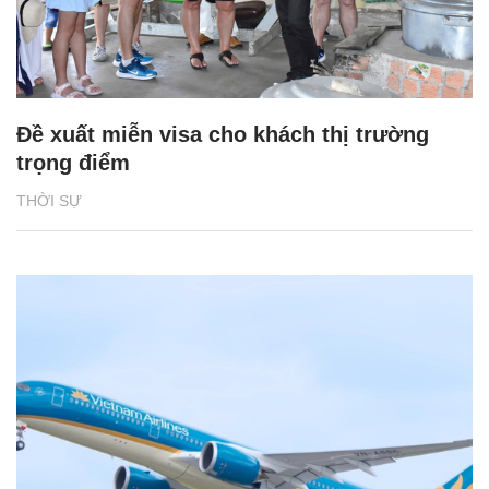
Đề xuất miễn visa cho khách thị trường
trọng điểm
THỜI SỰ