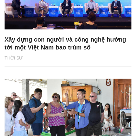
Xây dựng con người và công nghệ hướng
tới một Việt Nam bao trùm số
THỜI SỰ