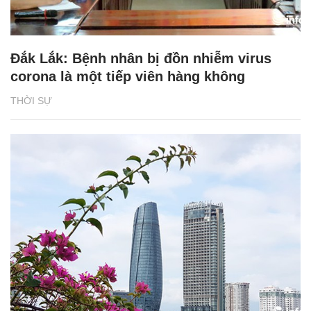
Đắk Lắk: Bệnh nhân bị đồn nhiễm virus
corona là một tiếp viên hàng không
THỜI SỰ