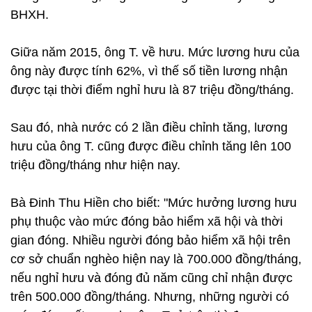
BHXH.
Giữa năm 2015, ông T. về hưu. Mức lương hưu của
ông này được tính 62%, vì thế số tiền lương nhận
được tại thời điểm nghỉ hưu là 87 triệu đồng/tháng.
Sau đó, nhà nước có 2 lần điều chỉnh tăng, lương
hưu của ông T. cũng được điều chỉnh tăng lên 100
triệu đồng/tháng như hiện nay.
Bà Đinh Thu Hiền cho biết: "Mức hưởng lương hưu
phụ thuộc vào mức đóng bảo hiểm xã hội và thời
gian đóng. Nhiều người đóng bảo hiểm xã hội trên
cơ sở chuẩn nghèo hiện nay là 700.000 đồng/tháng,
nếu nghỉ hưu và đóng đủ năm cũng chỉ nhận được
trên 500.000 đồng/tháng. Nhưng, những người có