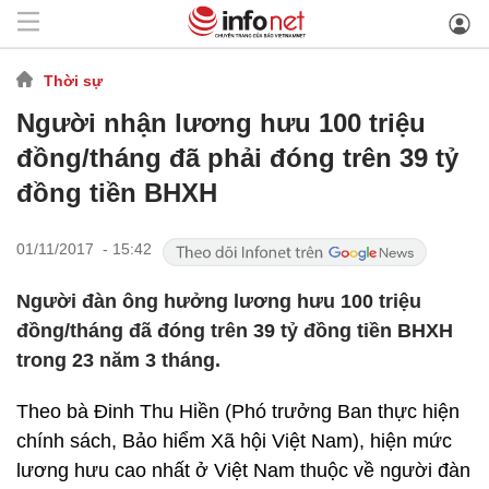
Thời sự
Người nhận lương hưu 100 triệu
đồng/tháng đã phải đóng trên 39 tỷ
đồng tiền BHXH
01/11/2017 - 15:42
Người đàn ông hưởng lương hưu 100 triệu
đồng/tháng đã đóng trên 39 tỷ đồng tiền BHXH
trong 23 năm 3 tháng.
Theo bà Đinh Thu Hiền (Phó trưởng Ban thực hiện
chính sách, Bảo hiểm Xã hội Việt Nam), hiện mức
lương hưu cao nhất ở Việt Nam thuộc về người đàn