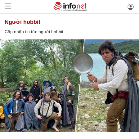
người hobbit
Cập nhập tin tức người hobbit