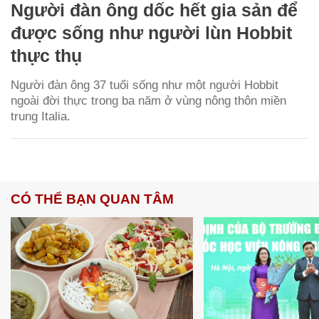
Người đàn ông dốc hết gia sản để
được sống như người lùn Hobbit
thực thụ
Người đàn ông 37 tuổi sống như một người Hobbit
ngoài đời thực trong ba năm ở vùng nông thôn miền
trung Italia.
CÓ THỂ BẠN QUAN TÂM