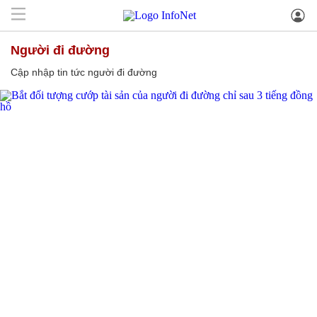
người đi đường
Cập nhập tin tức người đi đường