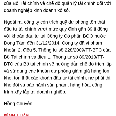
của Bộ Tài chính về chế độ quản lý tài chính đối với
doanh nghiệp kinh doanh xổ số.
Ngoài ra, công ty còn trích quỹ dự phòng tổn thất
đầu tư tài chính vượt mức quy định gần 39 tỉ đồng
với khoản đầu tư tại Công ty Cổ phần BOO nước
Đồng Tâm đến 31/12/2014, Công ty đã vi phạm
khoản 2, điều 5, Thông tư số 228/2009/TT-BTC của
Bộ Tài chính và điều 1. Thông tư số 89/2013/TT-
BTC của Bộ tài chính về hướng dẫn chế độ trích lập
và sử dụng các khoản dự phòng giảm giá hàng tồn
kho, tổn thất các khoản đầu tư tài chính, nợ phải thi,
khó đòi và bảo hành sản phẩm, hàng hóa, công
trình xây lắp tại doanh nghiệp.
Hồng Chuyên