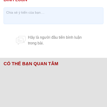
CÓ THỂ BẠN QUAN TÂM