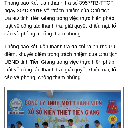
Thông báo Kết luận thanh tra số 3957/TB-TTCP
ngày 30/12/2015 về “trách nhiệm của Chủ tịch
UBND tỉnh Tiền Giang trong việc thực hiện pháp
luật về công tác thanh tra, giải quyết khiếu nại, tố
cáo và phòng, chống tham nhũng".
Thông báo kết luận thanh tra đã chỉ ra những ưu
điểm, khuyết điểm trong trách nhiệm của Chủ tịch
UBND tỉnh Tiền Giang trong việc thực hiện pháp
luật về công tác thanh tra, giải quyết khiếu nại, tố
cáo và phòng, chống tham nhũng.