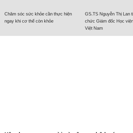
Chăm sóc sức khỏe cần thực hiện
GS.TS Nguyễn Thị Lan ti
ngay khi cơ thể còn khỏe
chức Giám đốc Học viện
Việt Nam