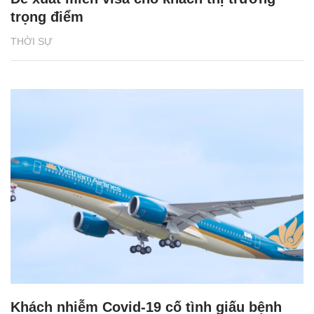
trọng điểm
THỜI SỰ
Khách nhiễm Covid-19 cố tình giấu bệnh