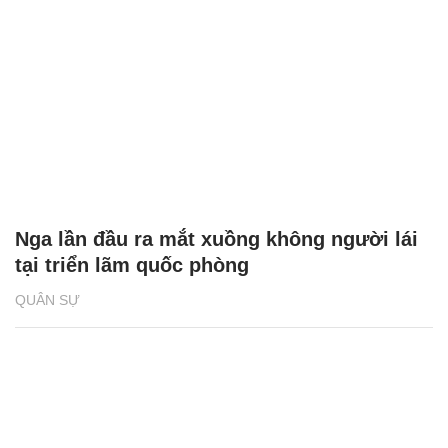
Nga lần đầu ra mắt xuồng không người lái
tại triển lãm quốc phòng
QUÂN SỰ