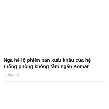
Nga hé lộ phiên bản xuất khẩu của hệ
thống phòng không tầm ngắn Komar
QUÂN SỰ