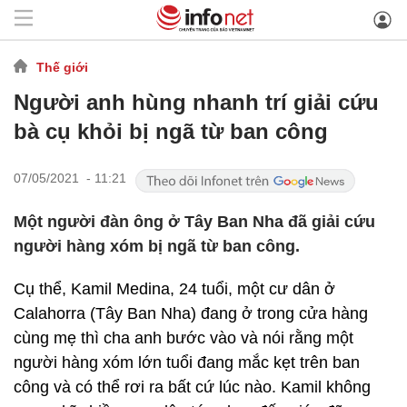
Thế giới
Người anh hùng nhanh trí giải cứu
bà cụ khỏi bị ngã từ ban công
07/05/2021 - 11:21
Một người đàn ông ở Tây Ban Nha đã giải cứu
người hàng xóm bị ngã từ ban công.
Cụ thể, Kamil Medina, 24 tuổi, một cư dân ở
Calahorra (Tây Ban Nha) đang ở trong cửa hàng
cùng mẹ thì cha anh bước vào và nói rằng một
người hàng xóm lớn tuổi đang mắc kẹt trên ban
công và có thể rơi ra bất cứ lúc nào. Kamil không