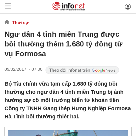
Thời sự
Ngư dân 4 tỉnh miền Trung được
bồi thường thêm 1.680 tỷ đồng từ
vụ Formosa
09/02/2017 - 07:00
Bộ Tài chính vừa tạm cấp 1.680 tỷ đồng bồi
thường cho ngư dân 4 tỉnh miền Trung bị ảnh
hưởng sự cố môi trường biển từ khoản tiền
Công ty TNHH Gang thép Hưng Nghiệp Formosa
Hà Tĩnh bồi thường thiệt hại.