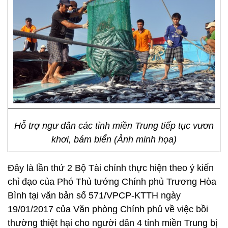
Hỗ trợ ngư dân các tỉnh miền Trung tiếp tục vươn
khơi, bám biển (Ảnh minh họa)
Đây là lần thứ 2 Bộ Tài chính thực hiện theo ý kiến
chỉ đạo của Phó Thủ tướng Chính phủ Trương Hòa
Bình tại văn bản số 571/VPCP-KTTH ngày
19/01/2017 của Văn phòng Chính phủ về việc bồi
thường thiệt hại cho người dân 4 tỉnh miền Trung bị