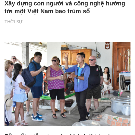
Xây dựng con người và công nghệ hướng
tới một Việt Nam bao trùm số
THỜI SỰ