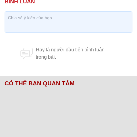
CÓ THỂ BẠN QUAN TÂM