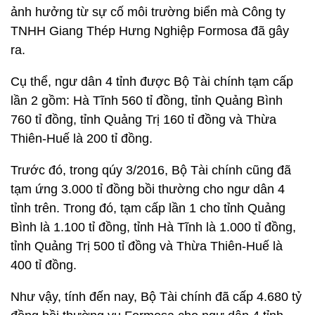
ảnh hưởng từ sự cố môi trường biển mà Công ty
TNHH Giang Thép Hưng Nghiệp Formosa đã gây
ra.
Cụ thể, ngư dân 4 tỉnh được Bộ Tài chính tạm cấp
lần 2 gồm: Hà Tĩnh 560 tỉ đồng, tỉnh Quảng Bình
760 tỉ đồng, tỉnh Quảng Trị 160 tỉ đồng và Thừa
Thiên-Huế là 200 tỉ đồng.
Trước đó, trong qúy 3/2016, Bộ Tài chính cũng đã
tạm ứng 3.000 tỉ đồng bồi thường cho ngư dân 4
tỉnh trên. Trong đó, tạm cấp lần 1 cho tỉnh Quảng
Bình là 1.100 tỉ đồng, tỉnh Hà Tĩnh là 1.000 tỉ đồng,
tỉnh Quảng Trị 500 tỉ đồng và Thừa Thiên-Huế là
400 tỉ đồng.
Như vậy, tính đến nay, Bộ Tài chính đã cấp 4.680 tỷ