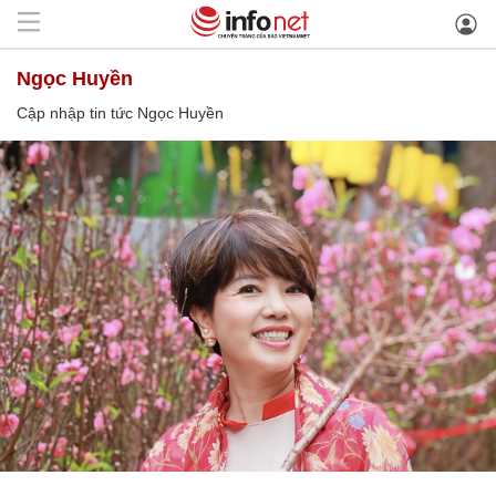
Ngọc Huyền
Cập nhập tin tức Ngọc Huyền