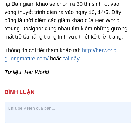
lại Ban giám khảo sẽ chọn ra 30 thí sinh lọt vào
vòng thuyết trình diễn ra vào ngày 13, 14/5. Đây
cũng là thời điểm các giám khảo của Her World
Young Designer cùng nhau tìm kiếm những gương
mặt trẻ tài năng trong lĩnh vực thiết kế thời trang.
Thông tin chi tiết tham khảo tại:
http://herworld-
guongmattre.com/
hoặc
tại đây
.
Tư liệu: Her World