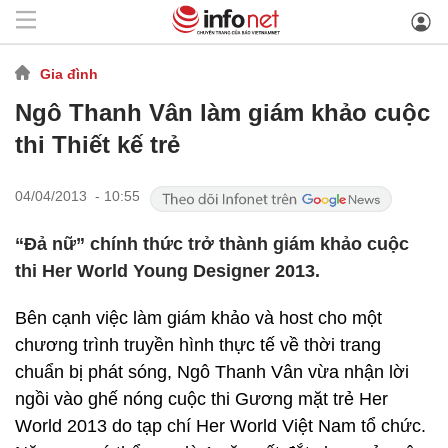
Gia đình
Ngô Thanh Vân làm giám khảo cuộc
thi Thiết kế trẻ
04/04/2013 - 10:55
“Đả nữ” chính thức trở thành giám khảo cuộc
thi Her World Young Designer 2013.
Bên cạnh việc làm giám khảo và host cho một
chương trình truyền hình thực tế về thời trang
chuẩn bị phát sóng, Ngô Thanh Vân vừa nhận lời
ngồi vào ghế nóng cuộc thi Gương mặt trẻ Her
World 2013 do tạp chí Her World Việt Nam tổ chức.