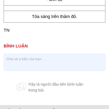
Tỏa sáng trên thảm đỏ.
TN