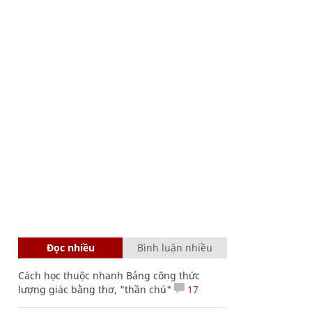
Đọc nhiều
Bình luận nhiều
Cách học thuộc nhanh Bảng công thức
lượng giác bằng thơ, "thần chú"
17